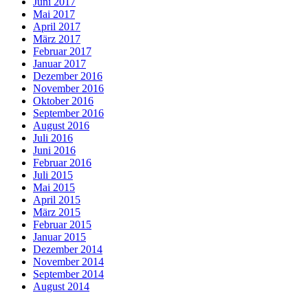
Juni 2017
Mai 2017
April 2017
März 2017
Februar 2017
Januar 2017
Dezember 2016
November 2016
Oktober 2016
September 2016
August 2016
Juli 2016
Juni 2016
Februar 2016
Juli 2015
Mai 2015
April 2015
März 2015
Februar 2015
Januar 2015
Dezember 2014
November 2014
September 2014
August 2014