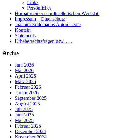
Links
Persönliches
Hörbar meiner schriftstellerischen Werkstatt
Impressum _ Datenschutz
Joachim Endemanns Autoren-Site
Kontakt
Statements
Urheberrechtsfragen usw. . . .
Archiv
Juni 2026
Mai 2026
April 2026
März 2026
Februar 2026
Januar 2026
September 2025
August 2025
Juli 2025
Juni 2025
Mai 2025
Februar 2025
Dezember 2024
November 2024