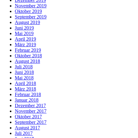
Dezember 2019
November 2019
Oktober 2019
September 2019
August 2019
Juni 2019
Mai 2019
April 2019
März 2019
Februar 2019
Oktober 2018
August 2018
Juli 2018
Juni 2018
Mai 2018
April 2018
März 2018
Februar 2018
Januar 2018
Dezember 2017
November 2017
Oktober 2017
September 2017
August 2017
Juli 2017