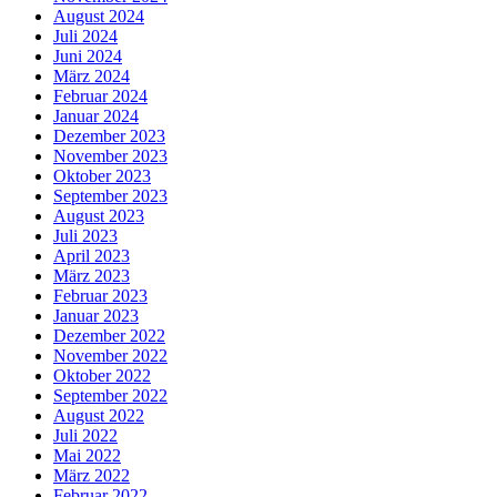
August 2024
Juli 2024
Juni 2024
März 2024
Februar 2024
Januar 2024
Dezember 2023
November 2023
Oktober 2023
September 2023
August 2023
Juli 2023
April 2023
März 2023
Februar 2023
Januar 2023
Dezember 2022
November 2022
Oktober 2022
September 2022
August 2022
Juli 2022
Mai 2022
März 2022
Februar 2022