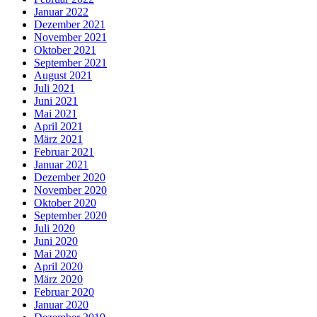
Januar 2022
Dezember 2021
November 2021
Oktober 2021
September 2021
August 2021
Juli 2021
Juni 2021
Mai 2021
April 2021
März 2021
Februar 2021
Januar 2021
Dezember 2020
November 2020
Oktober 2020
September 2020
Juli 2020
Juni 2020
Mai 2020
April 2020
März 2020
Februar 2020
Januar 2020