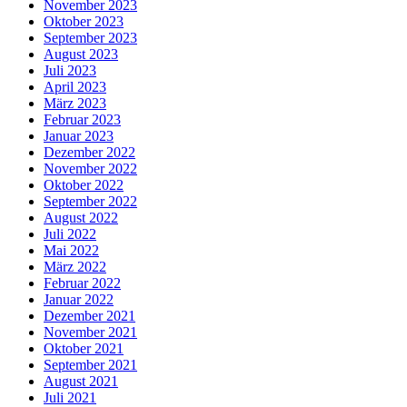
November 2023
Oktober 2023
September 2023
August 2023
Juli 2023
April 2023
März 2023
Februar 2023
Januar 2023
Dezember 2022
November 2022
Oktober 2022
September 2022
August 2022
Juli 2022
Mai 2022
März 2022
Februar 2022
Januar 2022
Dezember 2021
November 2021
Oktober 2021
September 2021
August 2021
Juli 2021