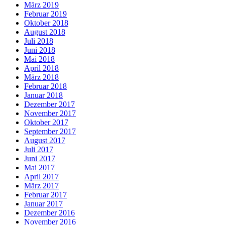
März 2019
Februar 2019
Oktober 2018
August 2018
Juli 2018
Juni 2018
Mai 2018
April 2018
März 2018
Februar 2018
Januar 2018
Dezember 2017
November 2017
Oktober 2017
September 2017
August 2017
Juli 2017
Juni 2017
Mai 2017
April 2017
März 2017
Februar 2017
Januar 2017
Dezember 2016
November 2016