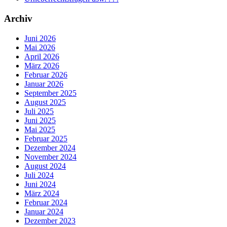
Archiv
Juni 2026
Mai 2026
April 2026
März 2026
Februar 2026
Januar 2026
September 2025
August 2025
Juli 2025
Juni 2025
Mai 2025
Februar 2025
Dezember 2024
November 2024
August 2024
Juli 2024
Juni 2024
März 2024
Februar 2024
Januar 2024
Dezember 2023