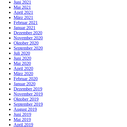
Juni 2021
Mai 2021
April 2021
März 2021
Februar 2021
Januar 2021
Dezember 2020
November 2020
Oktober 2020
September 2020
Juli 2020
Juni 2020
Mai 2020
April 2020
März 2020
Februar 2020
Januar 2020
Dezember 2019
November 2019
Oktober 2019
September 2019
August 2019
Juni 2019
Mai 2019
April 2019