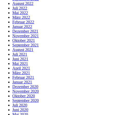
August 2022
Juli 2022
Mai 2022
März 2022
Februar 2022
Januar 2022
Dezember 2021
November 2021
Oktober 2021
September 2021
August 2021
Juli 2021
Juni 2021
Mai 2021
April 2021
März 2021
Februar 2021
Januar 2021
Dezember 2020
November 2020
Oktober 2020
September 2020
Juli 2020
Juni 2020
Mai 2020