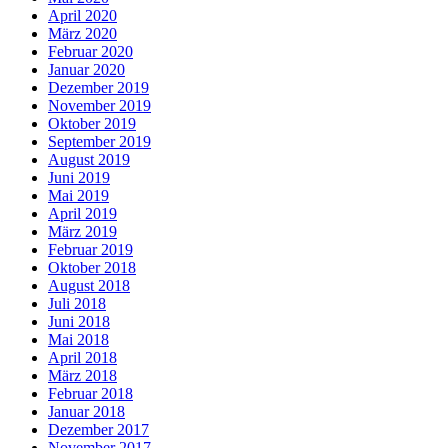
April 2020
März 2020
Februar 2020
Januar 2020
Dezember 2019
November 2019
Oktober 2019
September 2019
August 2019
Juni 2019
Mai 2019
April 2019
März 2019
Februar 2019
Oktober 2018
August 2018
Juli 2018
Juni 2018
Mai 2018
April 2018
März 2018
Februar 2018
Januar 2018
Dezember 2017
November 2017