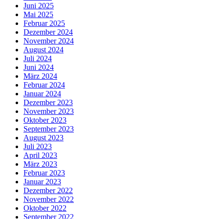
Juni 2025
Mai 2025
Februar 2025
Dezember 2024
November 2024
August 2024
Juli 2024
Juni 2024
März 2024
Februar 2024
Januar 2024
Dezember 2023
November 2023
Oktober 2023
September 2023
August 2023
Juli 2023
April 2023
März 2023
Februar 2023
Januar 2023
Dezember 2022
November 2022
Oktober 2022
September 2022