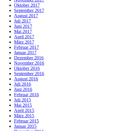
Oktober 2017
September 2017
August 2017
Juli 2017
Juni 2017
Mai 2017
April 2017
März 2017
Februar 2017
Januar 2017
Dezember 2016
November 2016
Oktober 2016
September 2016
August 2016
Juli 2016
Juni 2016
Februar 2016
Juli 2015
Mai 2015
April 2015
März 2015
Februar 2015
Januar 2015