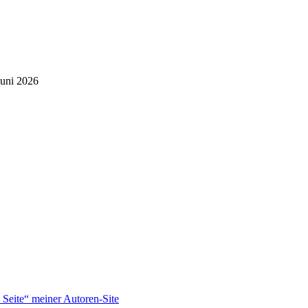
Juni 2026
Seite“ meiner Autoren-Site