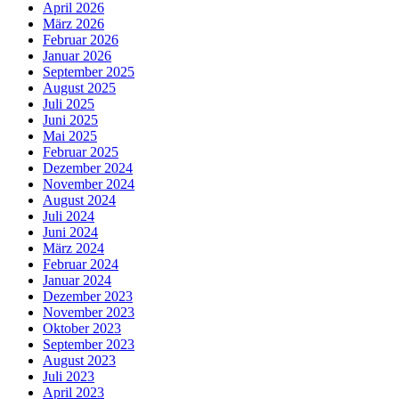
April 2026
März 2026
Februar 2026
Januar 2026
September 2025
August 2025
Juli 2025
Juni 2025
Mai 2025
Februar 2025
Dezember 2024
November 2024
August 2024
Juli 2024
Juni 2024
März 2024
Februar 2024
Januar 2024
Dezember 2023
November 2023
Oktober 2023
September 2023
August 2023
Juli 2023
April 2023