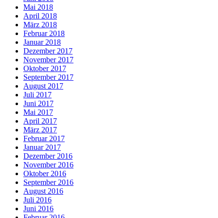
Mai 2018
April 2018
März 2018
Februar 2018
Januar 2018
Dezember 2017
November 2017
Oktober 2017
September 2017
August 2017
Juli 2017
Juni 2017
Mai 2017
April 2017
März 2017
Februar 2017
Januar 2017
Dezember 2016
November 2016
Oktober 2016
September 2016
August 2016
Juli 2016
Juni 2016
Februar 2016