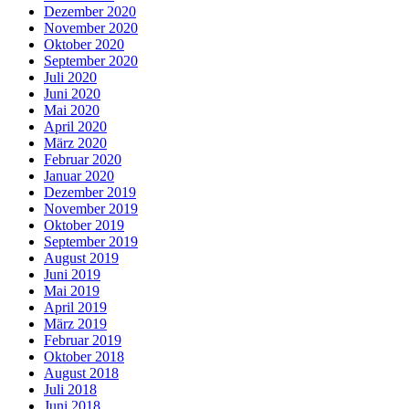
Dezember 2020
November 2020
Oktober 2020
September 2020
Juli 2020
Juni 2020
Mai 2020
April 2020
März 2020
Februar 2020
Januar 2020
Dezember 2019
November 2019
Oktober 2019
September 2019
August 2019
Juni 2019
Mai 2019
April 2019
März 2019
Februar 2019
Oktober 2018
August 2018
Juli 2018
Juni 2018