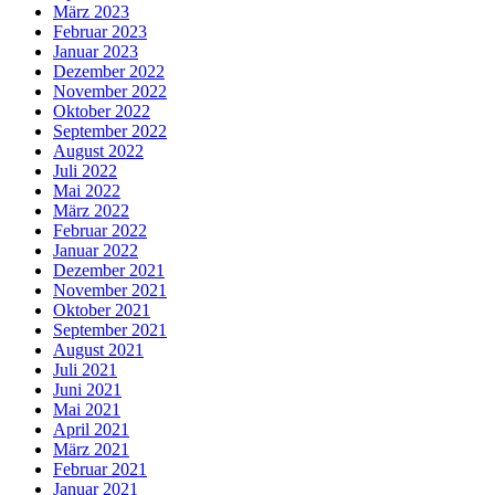
März 2023
Februar 2023
Januar 2023
Dezember 2022
November 2022
Oktober 2022
September 2022
August 2022
Juli 2022
Mai 2022
März 2022
Februar 2022
Januar 2022
Dezember 2021
November 2021
Oktober 2021
September 2021
August 2021
Juli 2021
Juni 2021
Mai 2021
April 2021
März 2021
Februar 2021
Januar 2021