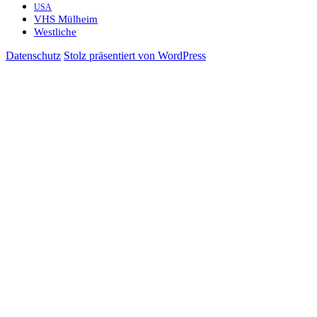
USA
VHS Mülheim
Westliche
Datenschutz
Stolz präsentiert von WordPress