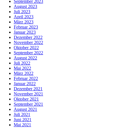
September 2023
August 2023
Juli 2023
April 2023
März 2023
Februar 2023
Januar 2023
Dezember 2022
November 2022
Oktober 2022
September 2022
August 2022
Juli 2022
Mai 2022
März 2022
Februar 2022
Januar 2022
Dezember 2021
November 2021
Oktober 2021
September 2021
August 2021
Juli 2021
Juni 2021
Mai 2021