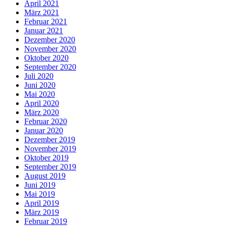
April 2021
März 2021
Februar 2021
Januar 2021
Dezember 2020
November 2020
Oktober 2020
September 2020
Juli 2020
Juni 2020
Mai 2020
April 2020
März 2020
Februar 2020
Januar 2020
Dezember 2019
November 2019
Oktober 2019
September 2019
August 2019
Juni 2019
Mai 2019
April 2019
März 2019
Februar 2019