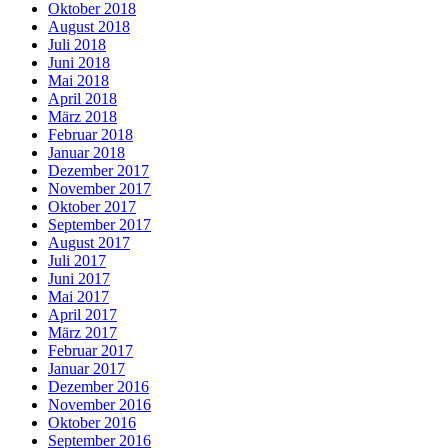
Oktober 2018
August 2018
Juli 2018
Juni 2018
Mai 2018
April 2018
März 2018
Februar 2018
Januar 2018
Dezember 2017
November 2017
Oktober 2017
September 2017
August 2017
Juli 2017
Juni 2017
Mai 2017
April 2017
März 2017
Februar 2017
Januar 2017
Dezember 2016
November 2016
Oktober 2016
September 2016