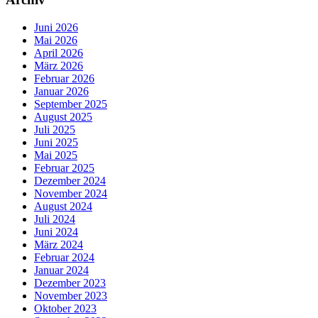
Juni 2026
Mai 2026
April 2026
März 2026
Februar 2026
Januar 2026
September 2025
August 2025
Juli 2025
Juni 2025
Mai 2025
Februar 2025
Dezember 2024
November 2024
August 2024
Juli 2024
Juni 2024
März 2024
Februar 2024
Januar 2024
Dezember 2023
November 2023
Oktober 2023