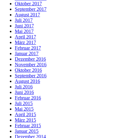
Oktober 2017
September 2017
August 2017
Juli 2017
Juni 2017
Mai 2017
April 2017
März 2017
Februar 2017
Januar 2017
Dezember 2016
November 2016
Oktober 2016
September 2016
August 2016
Juli 2016
Juni 2016
Februar 2016
Juli 2015
Mai 2015
April 2015
März 2015
Februar 2015
Januar 2015
Dezember 2014