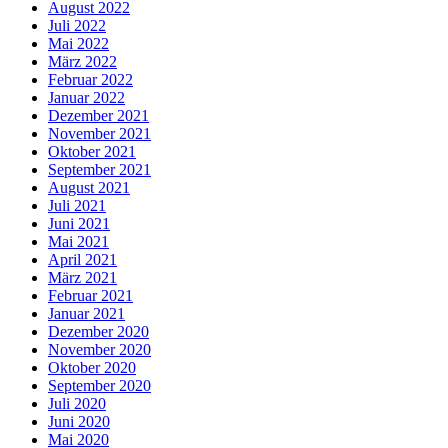
August 2022
Juli 2022
Mai 2022
März 2022
Februar 2022
Januar 2022
Dezember 2021
November 2021
Oktober 2021
September 2021
August 2021
Juli 2021
Juni 2021
Mai 2021
April 2021
März 2021
Februar 2021
Januar 2021
Dezember 2020
November 2020
Oktober 2020
September 2020
Juli 2020
Juni 2020
Mai 2020