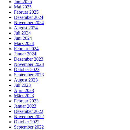
Juni 2025
Mai 2025
Februar 2025
Dezember 2024
November 2024
August 2024
Juli 2024
Juni 2024
März 2024
Februar 2024
Januar 2024
Dezember 2023
November 2023
Oktober 2023
September 2023
August 2023
Juli 2023
April 2023
März 2023
Februar 2023
Januar 2023
Dezember 2022
November 2022
Oktober 2022
September 2022