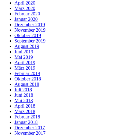
April 2020
März 2020
Februar 2020
Januar 2020
Dezember 2019
November 2019
Oktober 2019
September 2019
August 2019
Juni 2019
Mai 2019
April 2019
März 2019
Februar 2019
Oktober 2018
August 2018
Juli 2018
Juni 2018
Mai 2018
April 2018
März 2018
Februar 2018
Januar 2018
Dezember 2017
November 2017