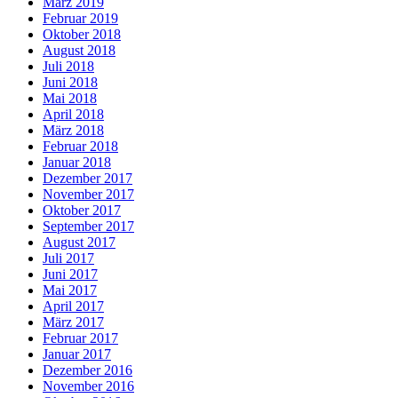
März 2019
Februar 2019
Oktober 2018
August 2018
Juli 2018
Juni 2018
Mai 2018
April 2018
März 2018
Februar 2018
Januar 2018
Dezember 2017
November 2017
Oktober 2017
September 2017
August 2017
Juli 2017
Juni 2017
Mai 2017
April 2017
März 2017
Februar 2017
Januar 2017
Dezember 2016
November 2016