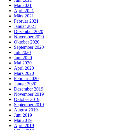
Juni 2021
Mai 2021
April 2021
März 2021
Februar 2021
Januar 2021
Dezember 2020
November 2020
Oktober 2020
September 2020
Juli 2020
Juni 2020
Mai 2020
April 2020
März 2020
Februar 2020
Januar 2020
Dezember 2019
November 2019
Oktober 2019
September 2019
August 2019
Juni 2019
Mai 2019
April 2019