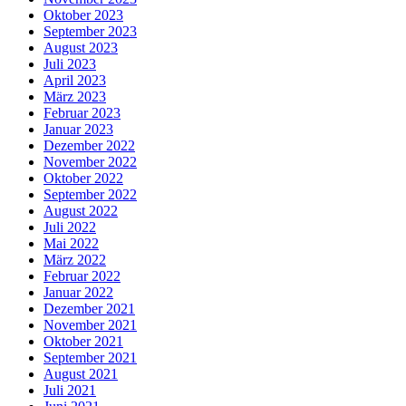
Oktober 2023
September 2023
August 2023
Juli 2023
April 2023
März 2023
Februar 2023
Januar 2023
Dezember 2022
November 2022
Oktober 2022
September 2022
August 2022
Juli 2022
Mai 2022
März 2022
Februar 2022
Januar 2022
Dezember 2021
November 2021
Oktober 2021
September 2021
August 2021
Juli 2021