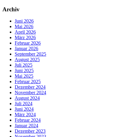
Archiv
Juni 2026
Mai 2026
April 2026
März 2026
Februar 2026
Januar 2026
September 2025
August 2025
Juli 2025
Juni 2025
Mai 2025
Februar 2025
Dezember 2024
November 2024
August 2024
Juli 2024
Juni 2024
März 2024
Februar 2024
Januar 2024
Dezember 2023
November 2023