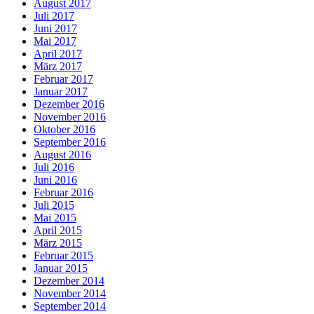
August 2017
Juli 2017
Juni 2017
Mai 2017
April 2017
März 2017
Februar 2017
Januar 2017
Dezember 2016
November 2016
Oktober 2016
September 2016
August 2016
Juli 2016
Juni 2016
Februar 2016
Juli 2015
Mai 2015
April 2015
März 2015
Februar 2015
Januar 2015
Dezember 2014
November 2014
September 2014