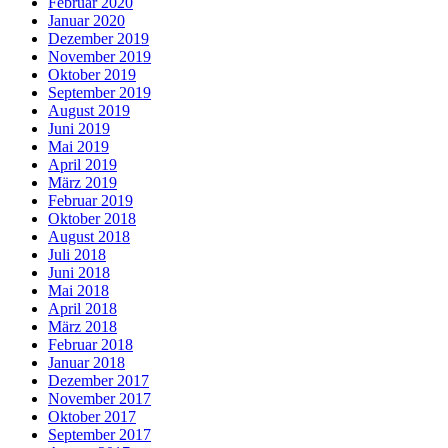
Februar 2020
Januar 2020
Dezember 2019
November 2019
Oktober 2019
September 2019
August 2019
Juni 2019
Mai 2019
April 2019
März 2019
Februar 2019
Oktober 2018
August 2018
Juli 2018
Juni 2018
Mai 2018
April 2018
März 2018
Februar 2018
Januar 2018
Dezember 2017
November 2017
Oktober 2017
September 2017