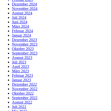
Dezember 2024
November 2024
August 2024
Juli 2024
Juni 2024
März 2024
Februar 2024
Januar 2024
Dezember 2023
November 2023
Oktober 2023
September 2023
August 2023
Juli 2023
April 2023
März 2023
Februar 2023
Januar 2023
Dezember 2022
November 2022
Oktober 2022
September 2022
August 2022
Juli 2022