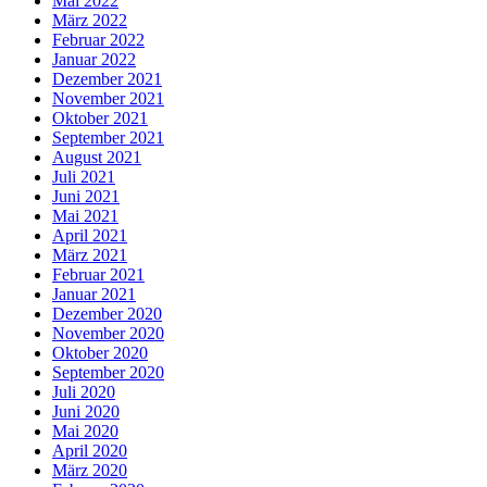
Mai 2022
März 2022
Februar 2022
Januar 2022
Dezember 2021
November 2021
Oktober 2021
September 2021
August 2021
Juli 2021
Juni 2021
Mai 2021
April 2021
März 2021
Februar 2021
Januar 2021
Dezember 2020
November 2020
Oktober 2020
September 2020
Juli 2020
Juni 2020
Mai 2020
April 2020
März 2020