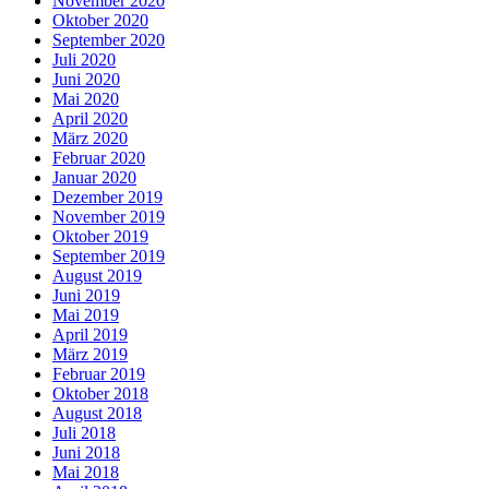
November 2020
Oktober 2020
September 2020
Juli 2020
Juni 2020
Mai 2020
April 2020
März 2020
Februar 2020
Januar 2020
Dezember 2019
November 2019
Oktober 2019
September 2019
August 2019
Juni 2019
Mai 2019
April 2019
März 2019
Februar 2019
Oktober 2018
August 2018
Juli 2018
Juni 2018
Mai 2018