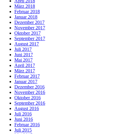
April 2018
März 2018
Februar 2018
Januar 2018
Dezember 2017
November 2017
Oktober 2017
September 2017
August 2017
Juli 2017
Juni 2017
Mai 2017
April 2017
März 2017
Februar 2017
Januar 2017
Dezember 2016
November 2016
Oktober 2016
September 2016
August 2016
Juli 2016
Juni 2016
Februar 2016
Juli 2015