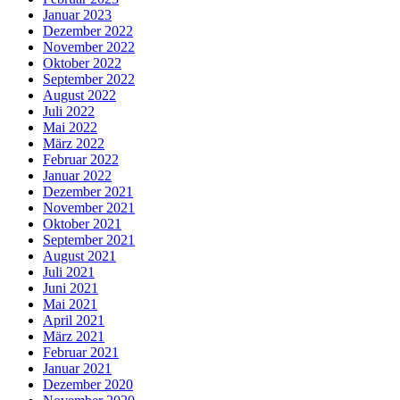
Januar 2023
Dezember 2022
November 2022
Oktober 2022
September 2022
August 2022
Juli 2022
Mai 2022
März 2022
Februar 2022
Januar 2022
Dezember 2021
November 2021
Oktober 2021
September 2021
August 2021
Juli 2021
Juni 2021
Mai 2021
April 2021
März 2021
Februar 2021
Januar 2021
Dezember 2020