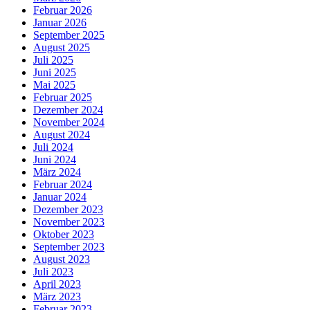
Februar 2026
Januar 2026
September 2025
August 2025
Juli 2025
Juni 2025
Mai 2025
Februar 2025
Dezember 2024
November 2024
August 2024
Juli 2024
Juni 2024
März 2024
Februar 2024
Januar 2024
Dezember 2023
November 2023
Oktober 2023
September 2023
August 2023
Juli 2023
April 2023
März 2023
Februar 2023