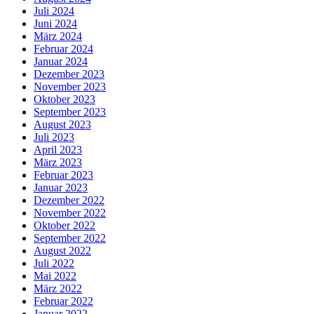
Juli 2024
Juni 2024
März 2024
Februar 2024
Januar 2024
Dezember 2023
November 2023
Oktober 2023
September 2023
August 2023
Juli 2023
April 2023
März 2023
Februar 2023
Januar 2023
Dezember 2022
November 2022
Oktober 2022
September 2022
August 2022
Juli 2022
Mai 2022
März 2022
Februar 2022
Januar 2022