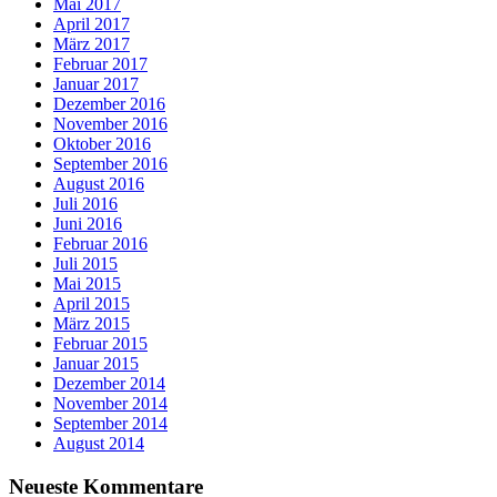
Mai 2017
April 2017
März 2017
Februar 2017
Januar 2017
Dezember 2016
November 2016
Oktober 2016
September 2016
August 2016
Juli 2016
Juni 2016
Februar 2016
Juli 2015
Mai 2015
April 2015
März 2015
Februar 2015
Januar 2015
Dezember 2014
November 2014
September 2014
August 2014
Neueste Kommentare