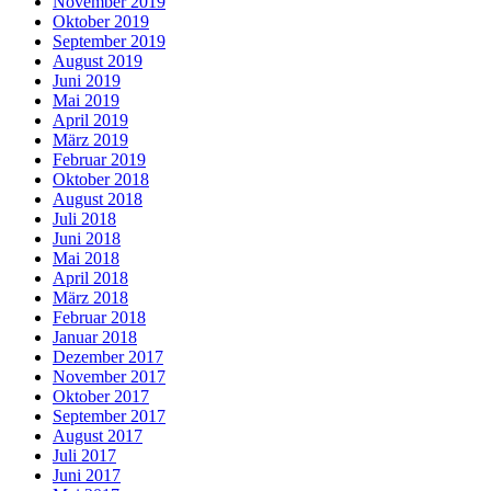
November 2019
Oktober 2019
September 2019
August 2019
Juni 2019
Mai 2019
April 2019
März 2019
Februar 2019
Oktober 2018
August 2018
Juli 2018
Juni 2018
Mai 2018
April 2018
März 2018
Februar 2018
Januar 2018
Dezember 2017
November 2017
Oktober 2017
September 2017
August 2017
Juli 2017
Juni 2017