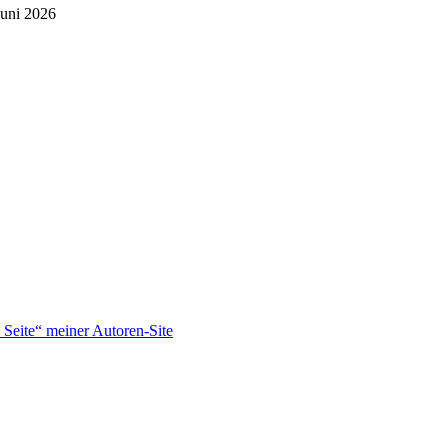
Juni 2026
Seite“ meiner Autoren-Site