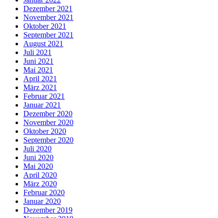
Dezember 2021
November 2021
Oktober 2021
September 2021
August 2021
Juli 2021
Juni 2021
Mai 2021
April 2021
März 2021
Februar 2021
Januar 2021
Dezember 2020
November 2020
Oktober 2020
September 2020
Juli 2020
Juni 2020
Mai 2020
April 2020
März 2020
Februar 2020
Januar 2020
Dezember 2019