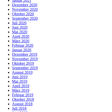
Januar 2021
Dezember 2020
November 2020
Oktober 2020
September 2020
Juli 2020
Juni 2020
Mai 2020
April 2020
März 2020
Februar 2020
Januar 2020
Dezember 2019
November 2019
Oktober 2019
September 2019
August 2019
Juni 2019
Mai 2019
April 2019
März 2019
Februar 2019
Oktober 2018
August 2018
Juli 2018