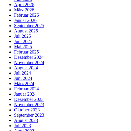
April 2026
März 2026
Februar 2026
Januar 2026
September 2025
August 2025
Juli 2025
Juni 2025
Mai 2025
Februar 2025
Dezember 2024
November 2024
August 2024
Juli 2024
Juni 2024
März 2024
Februar 2024
Januar 2024
Dezember 2023
November 2023
Oktober 2023
September 2023
August 2023
Juli 2023
April 2023