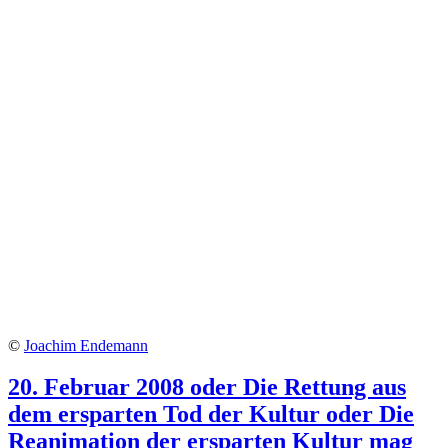
©
Joachim Endemann
20. Februar 2008 oder Die Rettung aus
dem ersparten Tod der Kultur oder Die
Reanimation der ersparten Kultur mag