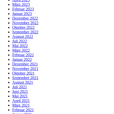
März 2023
Februar 2023
Januar 2023
Dezember 2022
November 2022
Oktober 2022
September 2022
August 2022
Juli 2022
Mai 2022
März 2022
Februar 2022
Januar 2022
Dezember 2021
November 2021
Oktober 2021
September 2021
August 2021
Juli 2021
Juni 2021
Mai 2021
April 2021
März 2021
Februar 2021