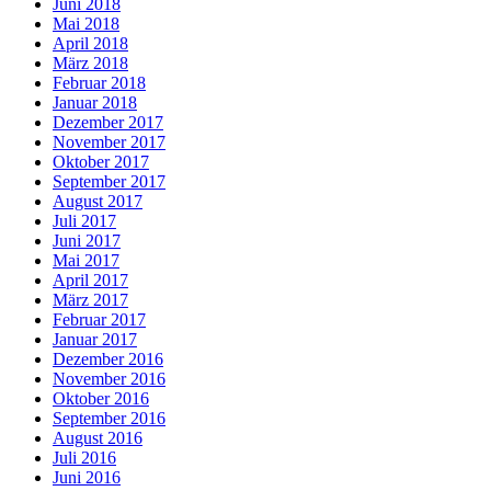
Juni 2018
Mai 2018
April 2018
März 2018
Februar 2018
Januar 2018
Dezember 2017
November 2017
Oktober 2017
September 2017
August 2017
Juli 2017
Juni 2017
Mai 2017
April 2017
März 2017
Februar 2017
Januar 2017
Dezember 2016
November 2016
Oktober 2016
September 2016
August 2016
Juli 2016
Juni 2016