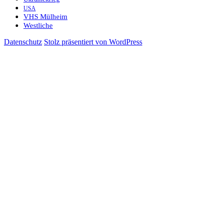
USA
VHS Mülheim
Westliche
Datenschutz
Stolz präsentiert von WordPress