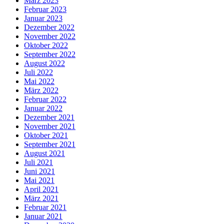
März 2023
Februar 2023
Januar 2023
Dezember 2022
November 2022
Oktober 2022
September 2022
August 2022
Juli 2022
Mai 2022
März 2022
Februar 2022
Januar 2022
Dezember 2021
November 2021
Oktober 2021
September 2021
August 2021
Juli 2021
Juni 2021
Mai 2021
April 2021
März 2021
Februar 2021
Januar 2021