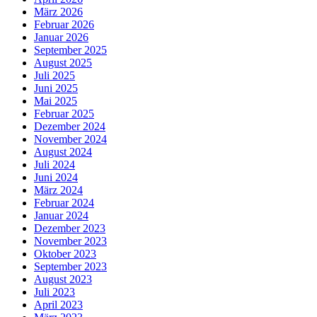
März 2026
Februar 2026
Januar 2026
September 2025
August 2025
Juli 2025
Juni 2025
Mai 2025
Februar 2025
Dezember 2024
November 2024
August 2024
Juli 2024
Juni 2024
März 2024
Februar 2024
Januar 2024
Dezember 2023
November 2023
Oktober 2023
September 2023
August 2023
Juli 2023
April 2023