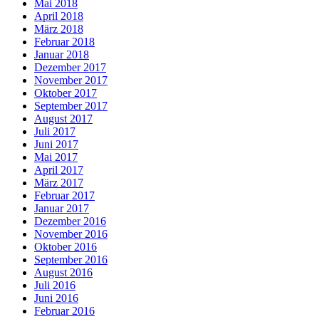
Mai 2018
April 2018
März 2018
Februar 2018
Januar 2018
Dezember 2017
November 2017
Oktober 2017
September 2017
August 2017
Juli 2017
Juni 2017
Mai 2017
April 2017
März 2017
Februar 2017
Januar 2017
Dezember 2016
November 2016
Oktober 2016
September 2016
August 2016
Juli 2016
Juni 2016
Februar 2016