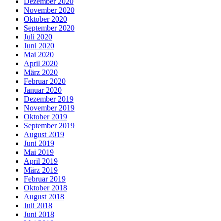
Dezember 2020
November 2020
Oktober 2020
September 2020
Juli 2020
Juni 2020
Mai 2020
April 2020
März 2020
Februar 2020
Januar 2020
Dezember 2019
November 2019
Oktober 2019
September 2019
August 2019
Juni 2019
Mai 2019
April 2019
März 2019
Februar 2019
Oktober 2018
August 2018
Juli 2018
Juni 2018