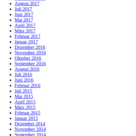
August 2017
Juli 2017
Juni 2017
Mai 2017
April 2017
März 2017
Februar 2017
Januar 2017
Dezember 2016
November 2016
Oktober 2016
September 2016
August 2016
Juli 2016
Juni 2016
Februar 2016
Juli 2015
Mai 2015
April 2015
März 2015
Februar 2015
Januar 2015
Dezember 2014
November 2014
September 2014