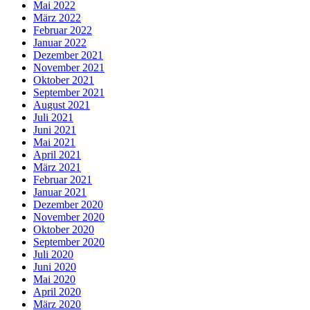
Mai 2022
März 2022
Februar 2022
Januar 2022
Dezember 2021
November 2021
Oktober 2021
September 2021
August 2021
Juli 2021
Juni 2021
Mai 2021
April 2021
März 2021
Februar 2021
Januar 2021
Dezember 2020
November 2020
Oktober 2020
September 2020
Juli 2020
Juni 2020
Mai 2020
April 2020
März 2020