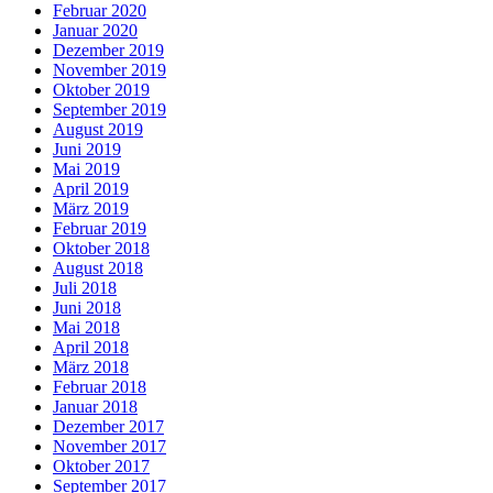
Februar 2020
Januar 2020
Dezember 2019
November 2019
Oktober 2019
September 2019
August 2019
Juni 2019
Mai 2019
April 2019
März 2019
Februar 2019
Oktober 2018
August 2018
Juli 2018
Juni 2018
Mai 2018
April 2018
März 2018
Februar 2018
Januar 2018
Dezember 2017
November 2017
Oktober 2017
September 2017