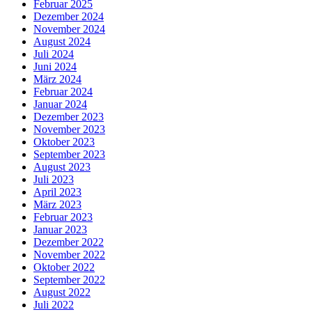
Februar 2025
Dezember 2024
November 2024
August 2024
Juli 2024
Juni 2024
März 2024
Februar 2024
Januar 2024
Dezember 2023
November 2023
Oktober 2023
September 2023
August 2023
Juli 2023
April 2023
März 2023
Februar 2023
Januar 2023
Dezember 2022
November 2022
Oktober 2022
September 2022
August 2022
Juli 2022