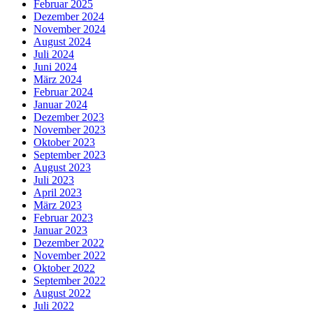
Februar 2025
Dezember 2024
November 2024
August 2024
Juli 2024
Juni 2024
März 2024
Februar 2024
Januar 2024
Dezember 2023
November 2023
Oktober 2023
September 2023
August 2023
Juli 2023
April 2023
März 2023
Februar 2023
Januar 2023
Dezember 2022
November 2022
Oktober 2022
September 2022
August 2022
Juli 2022