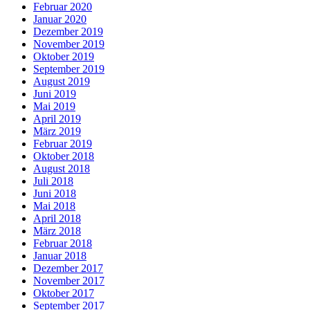
Februar 2020
Januar 2020
Dezember 2019
November 2019
Oktober 2019
September 2019
August 2019
Juni 2019
Mai 2019
April 2019
März 2019
Februar 2019
Oktober 2018
August 2018
Juli 2018
Juni 2018
Mai 2018
April 2018
März 2018
Februar 2018
Januar 2018
Dezember 2017
November 2017
Oktober 2017
September 2017