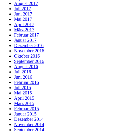
August 2017
Juli 2017
Juni 2017
Mai 2017
April 2017
März 2017
Februar 2017
Januar 2017
Dezember 2016
November 2016
Oktober 2016
September 2016
August 2016
Juli 2016
Juni 2016
Februar 2016
Juli 2015
Mai 2015
April 2015
März 2015
Februar 2015
Januar 2015
Dezember 2014
November 2014
September 2014