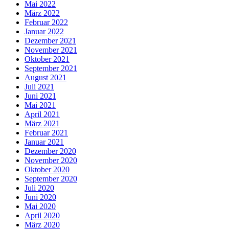
Mai 2022
März 2022
Februar 2022
Januar 2022
Dezember 2021
November 2021
Oktober 2021
September 2021
August 2021
Juli 2021
Juni 2021
Mai 2021
April 2021
März 2021
Februar 2021
Januar 2021
Dezember 2020
November 2020
Oktober 2020
September 2020
Juli 2020
Juni 2020
Mai 2020
April 2020
März 2020