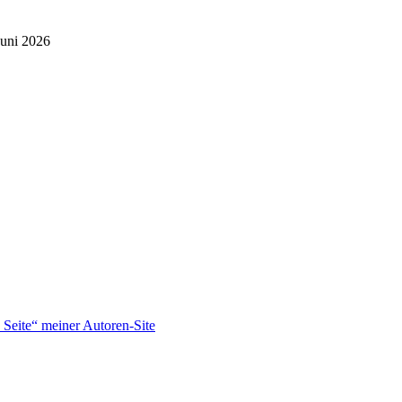
Juni 2026
Seite“ meiner Autoren-Site