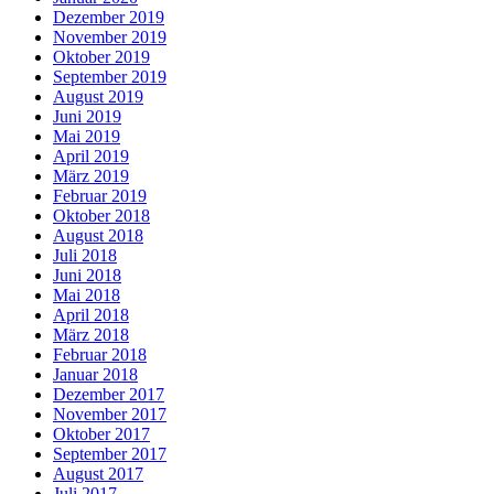
Dezember 2019
November 2019
Oktober 2019
September 2019
August 2019
Juni 2019
Mai 2019
April 2019
März 2019
Februar 2019
Oktober 2018
August 2018
Juli 2018
Juni 2018
Mai 2018
April 2018
März 2018
Februar 2018
Januar 2018
Dezember 2017
November 2017
Oktober 2017
September 2017
August 2017
Juli 2017