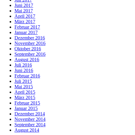
Juni 2017
Mai 2017
April 2017
März 2017
Februar 2017
Januar 2017
Dezember 2016
November 2016
Oktober 2016
September 2016
August 2016
Juli 2016
Juni 2016
Februar 2016
Juli 2015
Mai 2015
April 2015
März 2015
Februar 2015
Januar 2015
Dezember 2014
November 2014
September 2014
August 2014