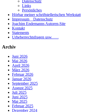
Datenschutz
Links
Persönliches
Hörbar meiner schriftstellerischen Werkstatt
Impressum _ Datenschutz
Joachim Endemanns Autoren-Site
Kontakt
Statements
Urheberrechtsfragen usw. . . .
Archiv
Juni 2026
Mai 2026
April 2026
März 2026
Februar 2026
Januar 2026
September 2025
August 2025
Juli 2025
Juni 2025
Mai 2025
Februar 2025
Dezember 2024