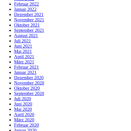
Februar 2022
Januar 2022
Dezember 2021
November 2021
Oktober 2021
September 2021
August 2021
Juli 2021
Juni 2021
Mai 2021
April 2021
März 2021
Februar 2021
Januar 2021
Dezember 2020
November 2020
Oktober 2020
September 2020
Juli 2020
Juni 2020
Mai 2020
April 2020
März 2020
Februar 2020
Januar 2020