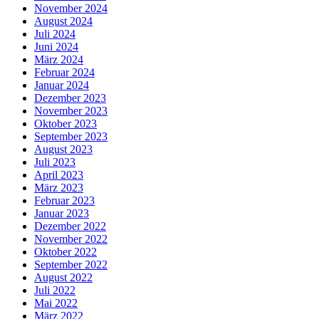
November 2024
August 2024
Juli 2024
Juni 2024
März 2024
Februar 2024
Januar 2024
Dezember 2023
November 2023
Oktober 2023
September 2023
August 2023
Juli 2023
April 2023
März 2023
Februar 2023
Januar 2023
Dezember 2022
November 2022
Oktober 2022
September 2022
August 2022
Juli 2022
Mai 2022
März 2022