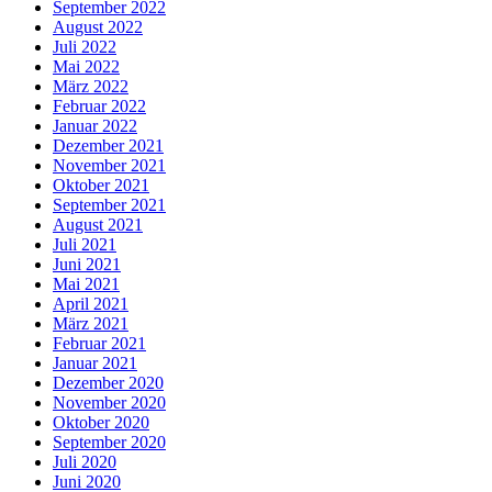
September 2022
August 2022
Juli 2022
Mai 2022
März 2022
Februar 2022
Januar 2022
Dezember 2021
November 2021
Oktober 2021
September 2021
August 2021
Juli 2021
Juni 2021
Mai 2021
April 2021
März 2021
Februar 2021
Januar 2021
Dezember 2020
November 2020
Oktober 2020
September 2020
Juli 2020
Juni 2020