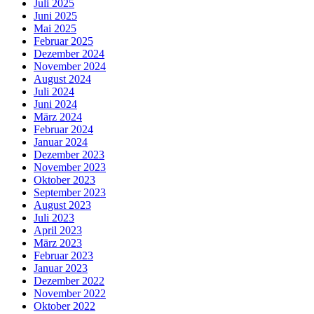
Juli 2025
Juni 2025
Mai 2025
Februar 2025
Dezember 2024
November 2024
August 2024
Juli 2024
Juni 2024
März 2024
Februar 2024
Januar 2024
Dezember 2023
November 2023
Oktober 2023
September 2023
August 2023
Juli 2023
April 2023
März 2023
Februar 2023
Januar 2023
Dezember 2022
November 2022
Oktober 2022