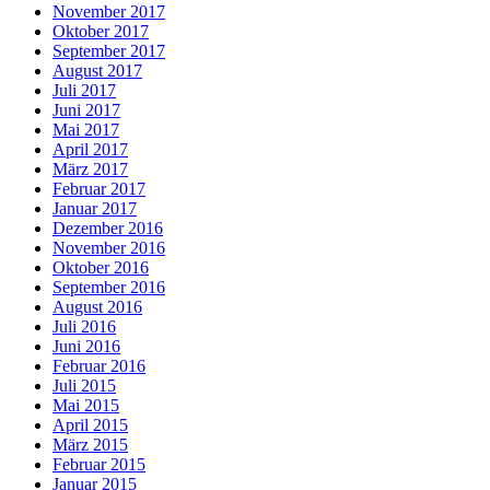
November 2017
Oktober 2017
September 2017
August 2017
Juli 2017
Juni 2017
Mai 2017
April 2017
März 2017
Februar 2017
Januar 2017
Dezember 2016
November 2016
Oktober 2016
September 2016
August 2016
Juli 2016
Juni 2016
Februar 2016
Juli 2015
Mai 2015
April 2015
März 2015
Februar 2015
Januar 2015