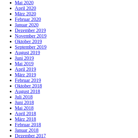
Mai 2020
April 2020
März 2020
Februar 2020
Januar 2020
Dezember 2019
November 2019
Oktober 2019
September 2019
August 2019
Juni 2019
Mai 2019
April 2019
März 2019
Februar 2019
Oktober 2018
August 2018
Juli 2018
Juni 2018
Mai 2018
April 2018
März 2018
Februar 2018
Januar 2018
Dezember 2017