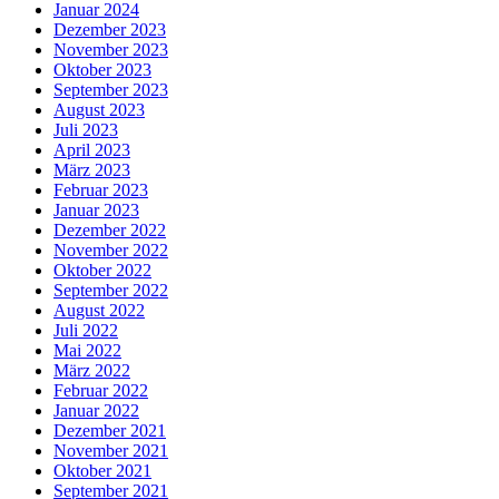
Januar 2024
Dezember 2023
November 2023
Oktober 2023
September 2023
August 2023
Juli 2023
April 2023
März 2023
Februar 2023
Januar 2023
Dezember 2022
November 2022
Oktober 2022
September 2022
August 2022
Juli 2022
Mai 2022
März 2022
Februar 2022
Januar 2022
Dezember 2021
November 2021
Oktober 2021
September 2021