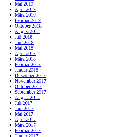
Mai 2019
April 2019
März 2019
Februar 2019
Oktober 2018
August 2018
Juli 2018
Juni 2018
Mai 2018
April 2018
März 2018
Februar 2018
Januar 2018
Dezember 2017
November 2017
Oktober 2017
September 2017
August 2017
Juli 2017
Juni 2017
Mai 2017
April 2017
März 2017
Februar 2017
Januar 2017