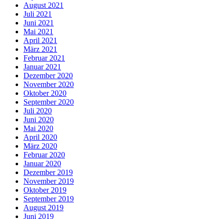
August 2021
Juli 2021
Juni 2021
Mai 2021
April 2021
März 2021
Februar 2021
Januar 2021
Dezember 2020
November 2020
Oktober 2020
September 2020
Juli 2020
Juni 2020
Mai 2020
April 2020
März 2020
Februar 2020
Januar 2020
Dezember 2019
November 2019
Oktober 2019
September 2019
August 2019
Juni 2019