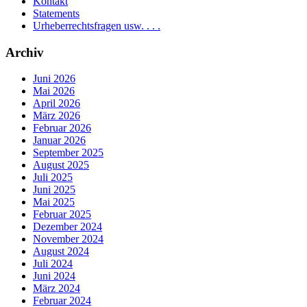
Kontakt
Statements
Urheberrechtsfragen usw. . . .
Archiv
Juni 2026
Mai 2026
April 2026
März 2026
Februar 2026
Januar 2026
September 2025
August 2025
Juli 2025
Juni 2025
Mai 2025
Februar 2025
Dezember 2024
November 2024
August 2024
Juli 2024
Juni 2024
März 2024
Februar 2024