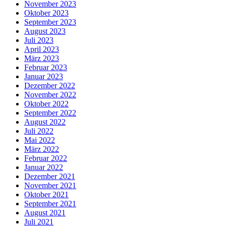
November 2023
Oktober 2023
September 2023
August 2023
Juli 2023
April 2023
März 2023
Februar 2023
Januar 2023
Dezember 2022
November 2022
Oktober 2022
September 2022
August 2022
Juli 2022
Mai 2022
März 2022
Februar 2022
Januar 2022
Dezember 2021
November 2021
Oktober 2021
September 2021
August 2021
Juli 2021