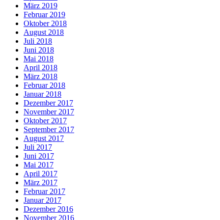
März 2019
Februar 2019
Oktober 2018
August 2018
Juli 2018
Juni 2018
Mai 2018
April 2018
März 2018
Februar 2018
Januar 2018
Dezember 2017
November 2017
Oktober 2017
September 2017
August 2017
Juli 2017
Juni 2017
Mai 2017
April 2017
März 2017
Februar 2017
Januar 2017
Dezember 2016
November 2016