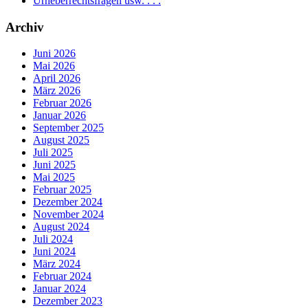
Urheberrechtsfragen usw. . . .
Archiv
Juni 2026
Mai 2026
April 2026
März 2026
Februar 2026
Januar 2026
September 2025
August 2025
Juli 2025
Juni 2025
Mai 2025
Februar 2025
Dezember 2024
November 2024
August 2024
Juli 2024
Juni 2024
März 2024
Februar 2024
Januar 2024
Dezember 2023