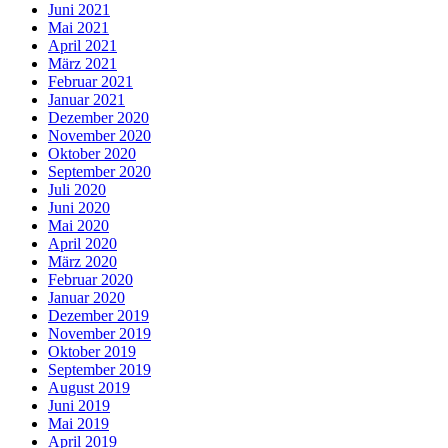
Juni 2021
Mai 2021
April 2021
März 2021
Februar 2021
Januar 2021
Dezember 2020
November 2020
Oktober 2020
September 2020
Juli 2020
Juni 2020
Mai 2020
April 2020
März 2020
Februar 2020
Januar 2020
Dezember 2019
November 2019
Oktober 2019
September 2019
August 2019
Juni 2019
Mai 2019
April 2019