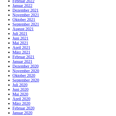
Februar 2022
Januar 2022
Dezember 2021
November 2021
Oktober 2021
September 2021
August 2021
Juli 2021
Juni 2021
Mai 2021
April 2021
März 2021
Februar 2021
Januar 2021
Dezember 2020
November 2020
Oktober 2020
September 2020
Juli 2020
Juni 2020
Mai 2020
April 2020
März 2020
Februar 2020
Januar 2020