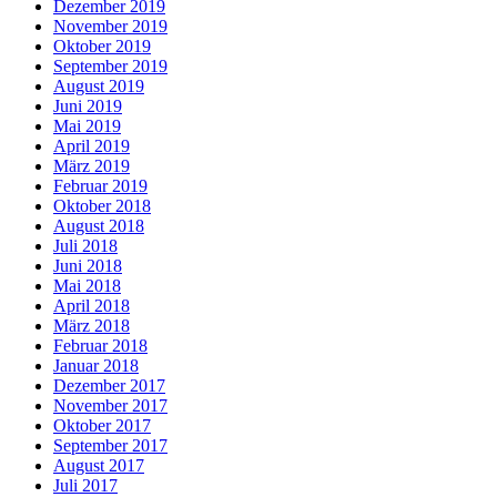
Dezember 2019
November 2019
Oktober 2019
September 2019
August 2019
Juni 2019
Mai 2019
April 2019
März 2019
Februar 2019
Oktober 2018
August 2018
Juli 2018
Juni 2018
Mai 2018
April 2018
März 2018
Februar 2018
Januar 2018
Dezember 2017
November 2017
Oktober 2017
September 2017
August 2017
Juli 2017