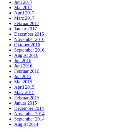
Juni 2017
Mai 2017
April 2017
März 2017
Februar 2017
Januar 2017
Dezember 2016
November 2016
Oktober 2016
September 2016
August 2016
Juli 2016
Juni 2016
Februar 2016
Juli 2015
Mai 2015
April 2015
März 2015
Februar 2015
Januar 2015
Dezember 2014
November 2014
September 2014
August 2014