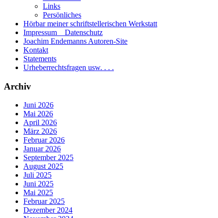
Links
Persönliches
Hörbar meiner schriftstellerischen Werkstatt
Impressum _ Datenschutz
Joachim Endemanns Autoren-Site
Kontakt
Statements
Urheberrechtsfragen usw. . . .
Archiv
Juni 2026
Mai 2026
April 2026
März 2026
Februar 2026
Januar 2026
September 2025
August 2025
Juli 2025
Juni 2025
Mai 2025
Februar 2025
Dezember 2024