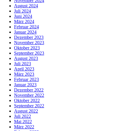
November 2024
August 2024
Juli 2024
Juni 2024
März 2024
Februar 2024
Januar 2024
Dezember 2023
November 2023
Oktober 2023
September 2023
August 2023
Juli 2023
April 2023
März 2023
Februar 2023
Januar 2023
Dezember 2022
November 2022
Oktober 2022
September 2022
August 2022
Juli 2022
Mai 2022
März 2022