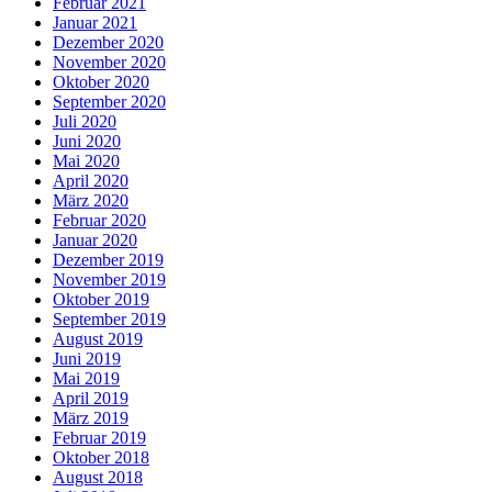
Februar 2021
Januar 2021
Dezember 2020
November 2020
Oktober 2020
September 2020
Juli 2020
Juni 2020
Mai 2020
April 2020
März 2020
Februar 2020
Januar 2020
Dezember 2019
November 2019
Oktober 2019
September 2019
August 2019
Juni 2019
Mai 2019
April 2019
März 2019
Februar 2019
Oktober 2018
August 2018