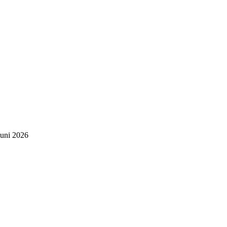
Juni 2026