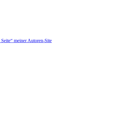
Seite“ meiner Autoren-Site