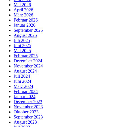
Mai 2026
April 2026
März 2026
Februar 2026
Januar 2026
September 2025
August 2025
Juli 2025
Juni 2025
Mai 2025
Februar 2025
Dezember 2024
November 2024
August 2024
Juli 2024
Juni 2024
März 2024
Februar 2024
Januar 2024
Dezember 2023
November 2023
Oktober 2023
September 2023
August 2023