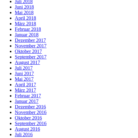
Juli 2018
Juni 2018
Mai 2018
April 2018
März 2018
Februar 2018
Januar 2018
Dezember 2017
November 2017
Oktober 2017
September 2017
August 2017
Juli 2017
Juni 2017
Mai 2017
April 2017
März 2017
Februar 2017
Januar 2017
Dezember 2016
November 2016
Oktober 2016
September 2016
August 2016
Juli 2016