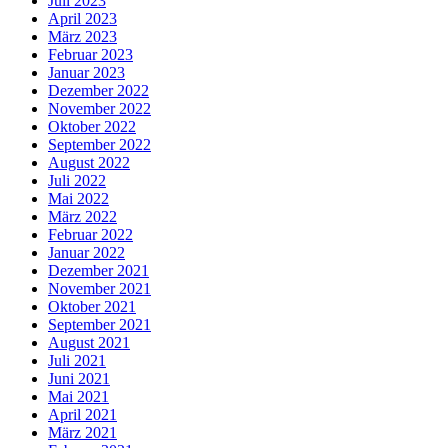
Juli 2023
April 2023
März 2023
Februar 2023
Januar 2023
Dezember 2022
November 2022
Oktober 2022
September 2022
August 2022
Juli 2022
Mai 2022
März 2022
Februar 2022
Januar 2022
Dezember 2021
November 2021
Oktober 2021
September 2021
August 2021
Juli 2021
Juni 2021
Mai 2021
April 2021
März 2021