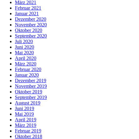
März 2021
Februar 2021
Januar 2021
Dezember 2020
November 2020
Oktober 2020
September 2020
Juli 2020
Juni 2020
Mai 2020
April 2020
März 2020
Februar 2020
Januar 2020
Dezember 2019
November 2019
Oktober 2019
September 2019
August 2019
Juni 2019
Mai 2019
April 2019
März 2019
Februar 2019
Oktober 2018