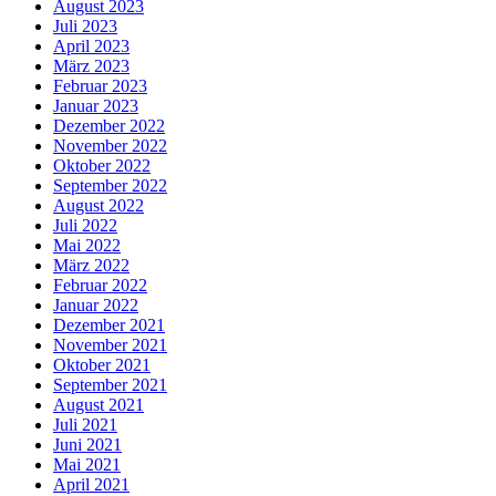
August 2023
Juli 2023
April 2023
März 2023
Februar 2023
Januar 2023
Dezember 2022
November 2022
Oktober 2022
September 2022
August 2022
Juli 2022
Mai 2022
März 2022
Februar 2022
Januar 2022
Dezember 2021
November 2021
Oktober 2021
September 2021
August 2021
Juli 2021
Juni 2021
Mai 2021
April 2021