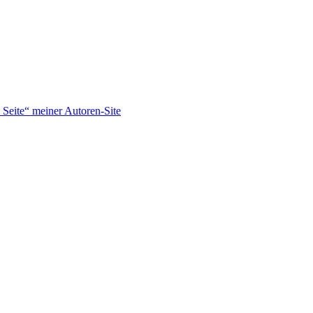
Seite“ meiner Autoren-Site