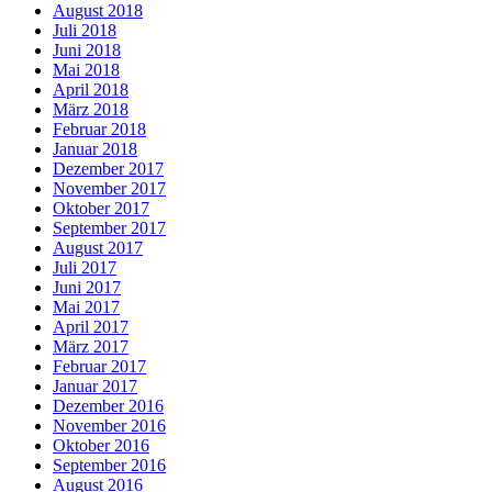
August 2018
Juli 2018
Juni 2018
Mai 2018
April 2018
März 2018
Februar 2018
Januar 2018
Dezember 2017
November 2017
Oktober 2017
September 2017
August 2017
Juli 2017
Juni 2017
Mai 2017
April 2017
März 2017
Februar 2017
Januar 2017
Dezember 2016
November 2016
Oktober 2016
September 2016
August 2016