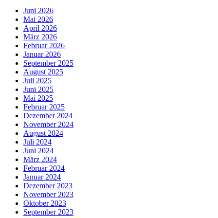
Juni 2026
Mai 2026
April 2026
März 2026
Februar 2026
Januar 2026
September 2025
August 2025
Juli 2025
Juni 2025
Mai 2025
Februar 2025
Dezember 2024
November 2024
August 2024
Juli 2024
Juni 2024
März 2024
Februar 2024
Januar 2024
Dezember 2023
November 2023
Oktober 2023
September 2023