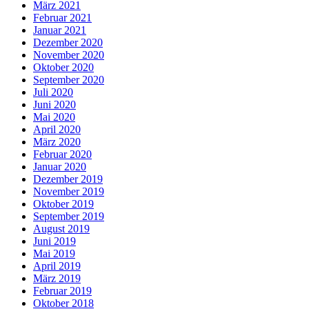
März 2021
Februar 2021
Januar 2021
Dezember 2020
November 2020
Oktober 2020
September 2020
Juli 2020
Juni 2020
Mai 2020
April 2020
März 2020
Februar 2020
Januar 2020
Dezember 2019
November 2019
Oktober 2019
September 2019
August 2019
Juni 2019
Mai 2019
April 2019
März 2019
Februar 2019
Oktober 2018