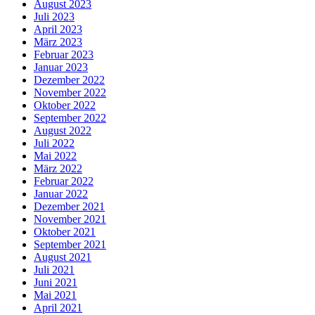
August 2023
Juli 2023
April 2023
März 2023
Februar 2023
Januar 2023
Dezember 2022
November 2022
Oktober 2022
September 2022
August 2022
Juli 2022
Mai 2022
März 2022
Februar 2022
Januar 2022
Dezember 2021
November 2021
Oktober 2021
September 2021
August 2021
Juli 2021
Juni 2021
Mai 2021
April 2021