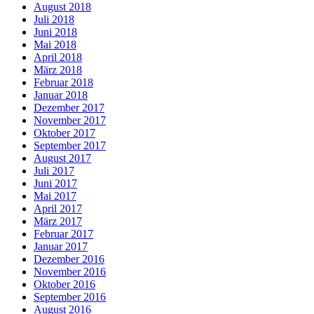
August 2018
Juli 2018
Juni 2018
Mai 2018
April 2018
März 2018
Februar 2018
Januar 2018
Dezember 2017
November 2017
Oktober 2017
September 2017
August 2017
Juli 2017
Juni 2017
Mai 2017
April 2017
März 2017
Februar 2017
Januar 2017
Dezember 2016
November 2016
Oktober 2016
September 2016
August 2016