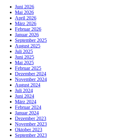
Juni 2026
Mai 2026
April 2026
März 2026
Februar 2026
Januar 2026
September 2025
August 2025
Juli 2025
Juni 2025
Mai 2025
Februar 2025
Dezember 2024
November 2024
August 2024
Juli 2024
Juni 2024
März 2024
Februar 2024
Januar 2024
Dezember 2023
November 2023
Oktober 2023
September 2023