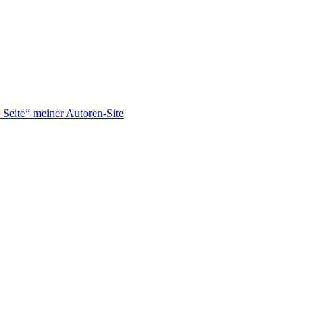
Seite“ meiner Autoren-Site