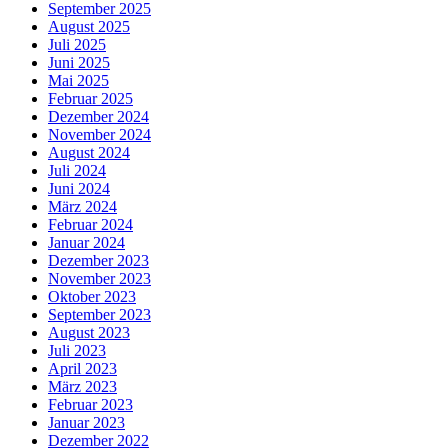
September 2025
August 2025
Juli 2025
Juni 2025
Mai 2025
Februar 2025
Dezember 2024
November 2024
August 2024
Juli 2024
Juni 2024
März 2024
Februar 2024
Januar 2024
Dezember 2023
November 2023
Oktober 2023
September 2023
August 2023
Juli 2023
April 2023
März 2023
Februar 2023
Januar 2023
Dezember 2022