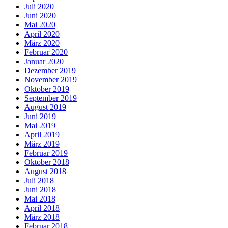
Juli 2020
Juni 2020
Mai 2020
April 2020
März 2020
Februar 2020
Januar 2020
Dezember 2019
November 2019
Oktober 2019
September 2019
August 2019
Juni 2019
Mai 2019
April 2019
März 2019
Februar 2019
Oktober 2018
August 2018
Juli 2018
Juni 2018
Mai 2018
April 2018
März 2018
Februar 2018