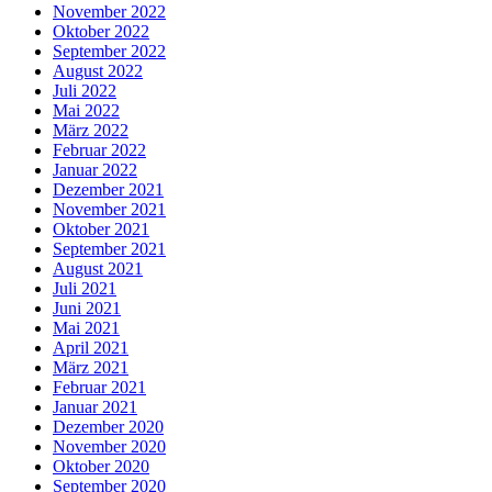
November 2022
Oktober 2022
September 2022
August 2022
Juli 2022
Mai 2022
März 2022
Februar 2022
Januar 2022
Dezember 2021
November 2021
Oktober 2021
September 2021
August 2021
Juli 2021
Juni 2021
Mai 2021
April 2021
März 2021
Februar 2021
Januar 2021
Dezember 2020
November 2020
Oktober 2020
September 2020