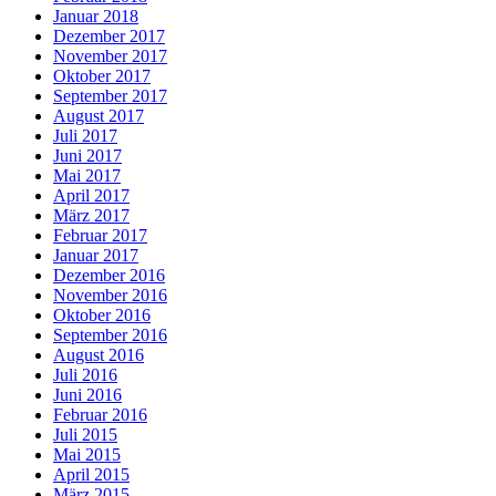
Januar 2018
Dezember 2017
November 2017
Oktober 2017
September 2017
August 2017
Juli 2017
Juni 2017
Mai 2017
April 2017
März 2017
Februar 2017
Januar 2017
Dezember 2016
November 2016
Oktober 2016
September 2016
August 2016
Juli 2016
Juni 2016
Februar 2016
Juli 2015
Mai 2015
April 2015
März 2015