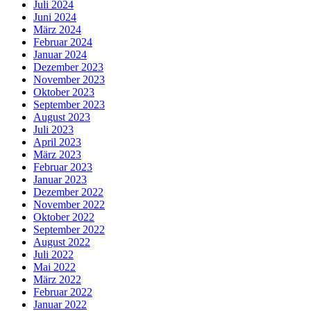
Juli 2024
Juni 2024
März 2024
Februar 2024
Januar 2024
Dezember 2023
November 2023
Oktober 2023
September 2023
August 2023
Juli 2023
April 2023
März 2023
Februar 2023
Januar 2023
Dezember 2022
November 2022
Oktober 2022
September 2022
August 2022
Juli 2022
Mai 2022
März 2022
Februar 2022
Januar 2022