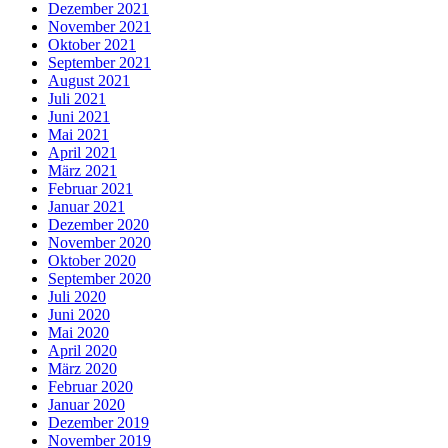
Dezember 2021
November 2021
Oktober 2021
September 2021
August 2021
Juli 2021
Juni 2021
Mai 2021
April 2021
März 2021
Februar 2021
Januar 2021
Dezember 2020
November 2020
Oktober 2020
September 2020
Juli 2020
Juni 2020
Mai 2020
April 2020
März 2020
Februar 2020
Januar 2020
Dezember 2019
November 2019