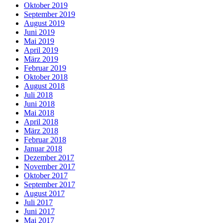
Oktober 2019
September 2019
August 2019
Juni 2019
Mai 2019
April 2019
März 2019
Februar 2019
Oktober 2018
August 2018
Juli 2018
Juni 2018
Mai 2018
April 2018
März 2018
Februar 2018
Januar 2018
Dezember 2017
November 2017
Oktober 2017
September 2017
August 2017
Juli 2017
Juni 2017
Mai 2017