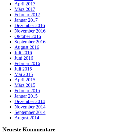
April 2017
März 2017
Februar 2017
Januar 2017
Dezember 2016
November 2016
Oktober 2016
September 2016
August 2016
Juli 2016
Juni 2016
Februar 2016
Juli 2015
Mai 2015
April 2015
März 2015
Februar 2015
Januar 2015
Dezember 2014
November 2014
September 2014
August 2014
Neueste Kommentare