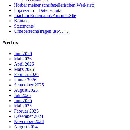
Hörbar meiner schriftstellerischen Werkstatt
Impressum _ Datenschutz
Joachim Endemanns Autoren-Site
Kontakt
Statements
Urheberrechtsfragen usw. . . .
Archiv
Juni 2026
Mai 2026
April 2026
März 2026
Februar 2026
Januar 2026
September 2025
August 2025
Juli 2025
Juni 2025
Mai 2025
Februar 2025
Dezember 2024
November 2024
August 2024