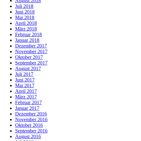
August 2018
Juli 2018
Juni 2018
Mai 2018
April 2018
März 2018
Februar 2018
Januar 2018
Dezember 2017
November 2017
Oktober 2017
September 2017
August 2017
Juli 2017
Juni 2017
Mai 2017
April 2017
März 2017
Februar 2017
Januar 2017
Dezember 2016
November 2016
Oktober 2016
September 2016
August 2016