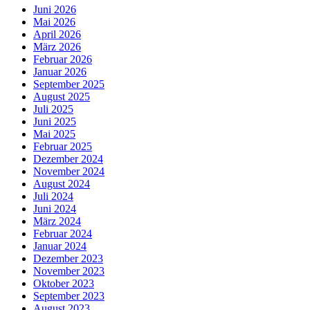
Juni 2026
Mai 2026
April 2026
März 2026
Februar 2026
Januar 2026
September 2025
August 2025
Juli 2025
Juni 2025
Mai 2025
Februar 2025
Dezember 2024
November 2024
August 2024
Juli 2024
Juni 2024
März 2024
Februar 2024
Januar 2024
Dezember 2023
November 2023
Oktober 2023
September 2023
August 2023