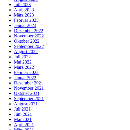
Juli 2023
April 2023
März 2023
Februar 2023
Januar 2023
Dezember 2022
November 2022
Oktober 2022
September 2022
August 2022
Juli 2022
Mai 2022
März 2022
Februar 2022
Januar 2022
Dezember 2021
November 2021
Oktober 2021
September 2021
August 2021
Juli 2021
Juni 2021
Mai 2021
April 2021
März 2021