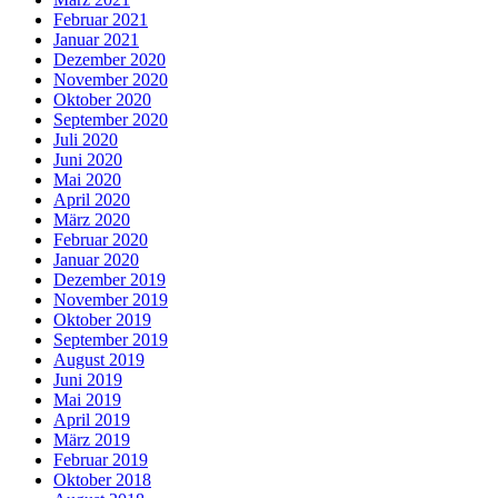
Februar 2021
Januar 2021
Dezember 2020
November 2020
Oktober 2020
September 2020
Juli 2020
Juni 2020
Mai 2020
April 2020
März 2020
Februar 2020
Januar 2020
Dezember 2019
November 2019
Oktober 2019
September 2019
August 2019
Juni 2019
Mai 2019
April 2019
März 2019
Februar 2019
Oktober 2018