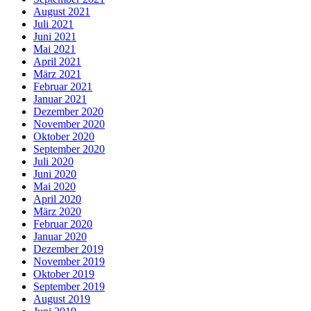
August 2021
Juli 2021
Juni 2021
Mai 2021
April 2021
März 2021
Februar 2021
Januar 2021
Dezember 2020
November 2020
Oktober 2020
September 2020
Juli 2020
Juni 2020
Mai 2020
April 2020
März 2020
Februar 2020
Januar 2020
Dezember 2019
November 2019
Oktober 2019
September 2019
August 2019