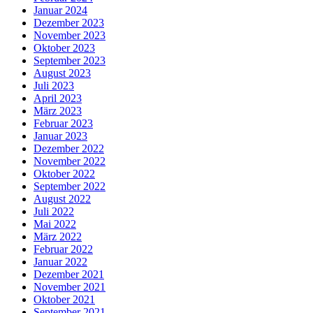
Januar 2024
Dezember 2023
November 2023
Oktober 2023
September 2023
August 2023
Juli 2023
April 2023
März 2023
Februar 2023
Januar 2023
Dezember 2022
November 2022
Oktober 2022
September 2022
August 2022
Juli 2022
Mai 2022
März 2022
Februar 2022
Januar 2022
Dezember 2021
November 2021
Oktober 2021
September 2021