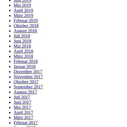
Juni 2019
Mai 2019
April 2019
März 2019
Februar 2019
Oktober 2018
August 2018
Juli 2018
Juni 2018
Mai 2018
April 2018
März 2018
Februar 2018
Januar 2018
Dezember 2017
November 2017
Oktober 2017
September 2017
August 2017
Juli 2017
Juni 2017
Mai 2017
April 2017
März 2017
Februar 2017