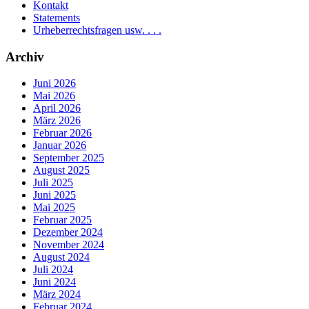
Kontakt
Statements
Urheberrechtsfragen usw. . . .
Archiv
Juni 2026
Mai 2026
April 2026
März 2026
Februar 2026
Januar 2026
September 2025
August 2025
Juli 2025
Juni 2025
Mai 2025
Februar 2025
Dezember 2024
November 2024
August 2024
Juli 2024
Juni 2024
März 2024
Februar 2024