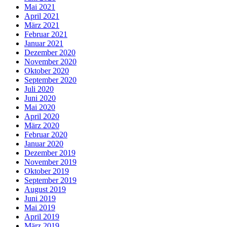
Mai 2021
April 2021
März 2021
Februar 2021
Januar 2021
Dezember 2020
November 2020
Oktober 2020
September 2020
Juli 2020
Juni 2020
Mai 2020
April 2020
März 2020
Februar 2020
Januar 2020
Dezember 2019
November 2019
Oktober 2019
September 2019
August 2019
Juni 2019
Mai 2019
April 2019
März 2019