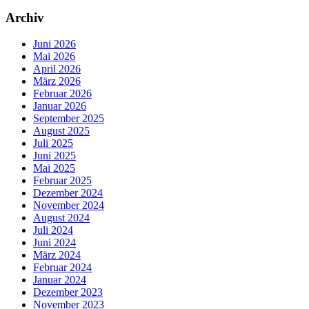
Archiv
Juni 2026
Mai 2026
April 2026
März 2026
Februar 2026
Januar 2026
September 2025
August 2025
Juli 2025
Juni 2025
Mai 2025
Februar 2025
Dezember 2024
November 2024
August 2024
Juli 2024
Juni 2024
März 2024
Februar 2024
Januar 2024
Dezember 2023
November 2023