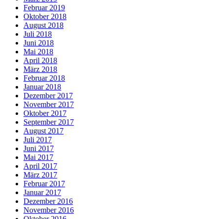
Februar 2019
Oktober 2018
August 2018
Juli 2018
Juni 2018
Mai 2018
April 2018
März 2018
Februar 2018
Januar 2018
Dezember 2017
November 2017
Oktober 2017
September 2017
August 2017
Juli 2017
Juni 2017
Mai 2017
April 2017
März 2017
Februar 2017
Januar 2017
Dezember 2016
November 2016
Oktober 2016