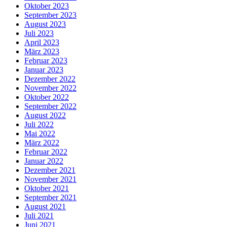
Oktober 2023
September 2023
August 2023
Juli 2023
April 2023
März 2023
Februar 2023
Januar 2023
Dezember 2022
November 2022
Oktober 2022
September 2022
August 2022
Juli 2022
Mai 2022
März 2022
Februar 2022
Januar 2022
Dezember 2021
November 2021
Oktober 2021
September 2021
August 2021
Juli 2021
Juni 2021