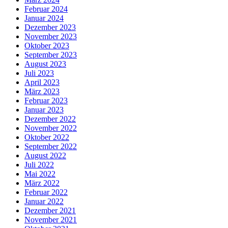
Februar 2024
Januar 2024
Dezember 2023
November 2023
Oktober 2023
September 2023
August 2023
Juli 2023
April 2023
März 2023
Februar 2023
Januar 2023
Dezember 2022
November 2022
Oktober 2022
September 2022
August 2022
Juli 2022
Mai 2022
März 2022
Februar 2022
Januar 2022
Dezember 2021
November 2021