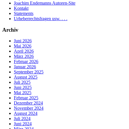
Joachim Endemanns Autoren-Site
Kontakt
Statements
Urheberrechtsfragen usw. . . .
Archiv
Juni 2026
Mai 2026
April 2026
März 2026
Februar 2026
Januar 2026
September 2025
August 2025
Juli 2025
Juni 2025
Mai 2025
Februar 2025
Dezember 2024
November 2024
August 2024
Juli 2024
Juni 2024
März 2024