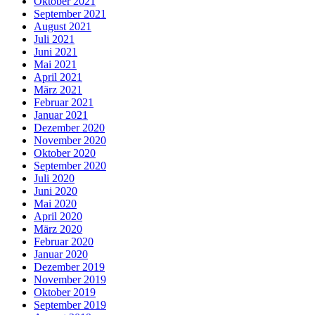
Oktober 2021
September 2021
August 2021
Juli 2021
Juni 2021
Mai 2021
April 2021
März 2021
Februar 2021
Januar 2021
Dezember 2020
November 2020
Oktober 2020
September 2020
Juli 2020
Juni 2020
Mai 2020
April 2020
März 2020
Februar 2020
Januar 2020
Dezember 2019
November 2019
Oktober 2019
September 2019