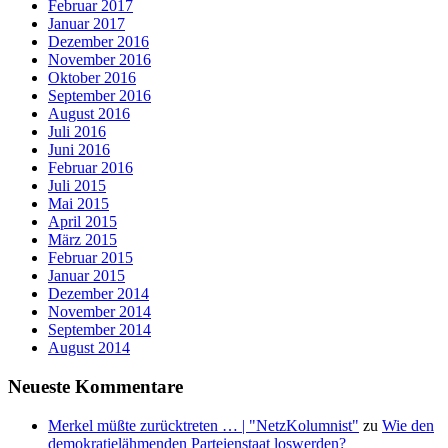
Februar 2017
Januar 2017
Dezember 2016
November 2016
Oktober 2016
September 2016
August 2016
Juli 2016
Juni 2016
Februar 2016
Juli 2015
Mai 2015
April 2015
März 2015
Februar 2015
Januar 2015
Dezember 2014
November 2014
September 2014
August 2014
Neueste Kommentare
Merkel müßte zurücktreten … | "NetzKolumnist"
zu
Wie den
demokratielähmenden Parteienstaat loswerden?