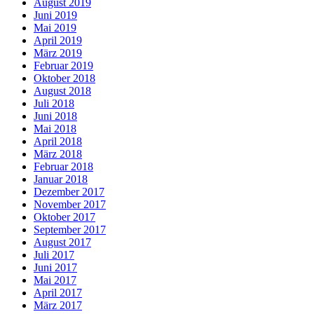
August 2019
Juni 2019
Mai 2019
April 2019
März 2019
Februar 2019
Oktober 2018
August 2018
Juli 2018
Juni 2018
Mai 2018
April 2018
März 2018
Februar 2018
Januar 2018
Dezember 2017
November 2017
Oktober 2017
September 2017
August 2017
Juli 2017
Juni 2017
Mai 2017
April 2017
März 2017