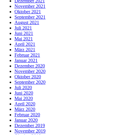
Dezember 2021
November 2021
Oktober 2021
September 2021
August 2021
Juli 2021
Juni 2021
Mai 2021
April 2021
März 2021
Februar 2021
Januar 2021
Dezember 2020
November 2020
Oktober 2020
September 2020
Juli 2020
Juni 2020
Mai 2020
April 2020
März 2020
Februar 2020
Januar 2020
Dezember 2019
November 2019