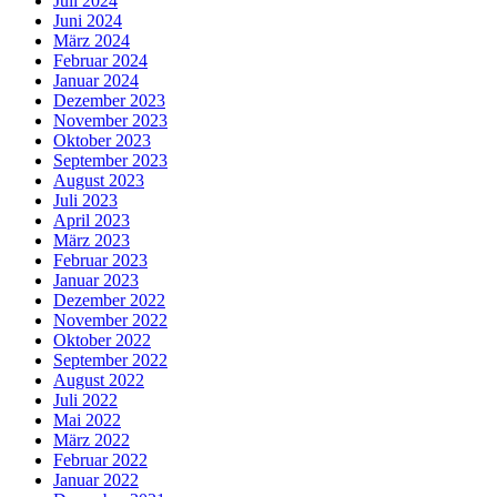
Juli 2024
Juni 2024
März 2024
Februar 2024
Januar 2024
Dezember 2023
November 2023
Oktober 2023
September 2023
August 2023
Juli 2023
April 2023
März 2023
Februar 2023
Januar 2023
Dezember 2022
November 2022
Oktober 2022
September 2022
August 2022
Juli 2022
Mai 2022
März 2022
Februar 2022
Januar 2022