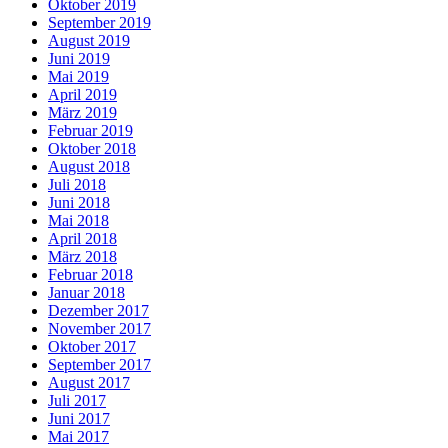
Oktober 2019
September 2019
August 2019
Juni 2019
Mai 2019
April 2019
März 2019
Februar 2019
Oktober 2018
August 2018
Juli 2018
Juni 2018
Mai 2018
April 2018
März 2018
Februar 2018
Januar 2018
Dezember 2017
November 2017
Oktober 2017
September 2017
August 2017
Juli 2017
Juni 2017
Mai 2017