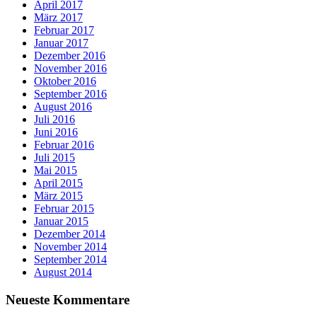
April 2017
März 2017
Februar 2017
Januar 2017
Dezember 2016
November 2016
Oktober 2016
September 2016
August 2016
Juli 2016
Juni 2016
Februar 2016
Juli 2015
Mai 2015
April 2015
März 2015
Februar 2015
Januar 2015
Dezember 2014
November 2014
September 2014
August 2014
Neueste Kommentare