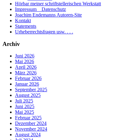
Hörbar meiner schriftstellerischen Werkstatt
Impressum _ Datenschutz
Joachim Endemanns Autoren-Site
Kontakt
Statements
Urheberrechtsfragen usw. . . .
Archiv
Juni 2026
Mai 2026
April 2026
März 2026
Februar 2026
Januar 2026
September 2025
August 2025
Juli 2025
Juni 2025
Mai 2025
Februar 2025
Dezember 2024
November 2024
August 2024