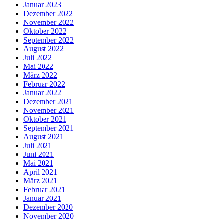
Januar 2023
Dezember 2022
November 2022
Oktober 2022
September 2022
August 2022
Juli 2022
Mai 2022
März 2022
Februar 2022
Januar 2022
Dezember 2021
November 2021
Oktober 2021
September 2021
August 2021
Juli 2021
Juni 2021
Mai 2021
April 2021
März 2021
Februar 2021
Januar 2021
Dezember 2020
November 2020