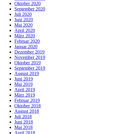
Oktober 2020
September 2020
Juli 2020
Juni 2020
Mai 2020
April 2020
März 2020
Februar 2020
Januar 2020
Dezember 2019
November 2019
Oktober 2019
September 2019
August 2019
Juni 2019
Mai 2019
April 2019
März 2019
Februar 2019
Oktober 2018
August 2018
Juli 2018
Juni 2018
Mai 2018
April 2018