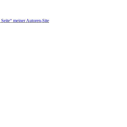
Seite“ meiner Autoren-Site