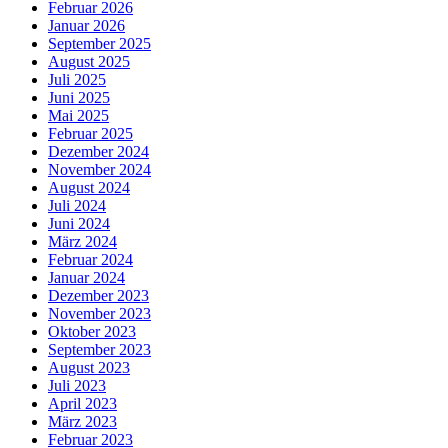
Februar 2026
Januar 2026
September 2025
August 2025
Juli 2025
Juni 2025
Mai 2025
Februar 2025
Dezember 2024
November 2024
August 2024
Juli 2024
Juni 2024
März 2024
Februar 2024
Januar 2024
Dezember 2023
November 2023
Oktober 2023
September 2023
August 2023
Juli 2023
April 2023
März 2023
Februar 2023