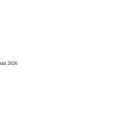
Juni 2026