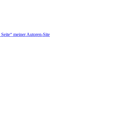
Seite“ meiner Autoren-Site