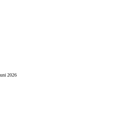
Juni 2026