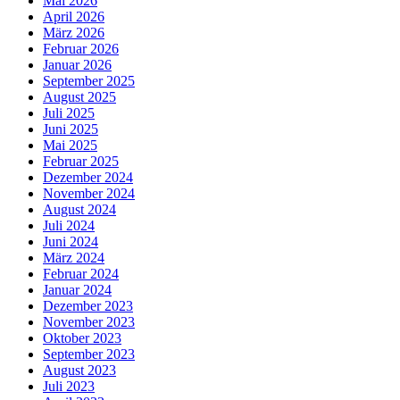
Mai 2026
April 2026
März 2026
Februar 2026
Januar 2026
September 2025
August 2025
Juli 2025
Juni 2025
Mai 2025
Februar 2025
Dezember 2024
November 2024
August 2024
Juli 2024
Juni 2024
März 2024
Februar 2024
Januar 2024
Dezember 2023
November 2023
Oktober 2023
September 2023
August 2023
Juli 2023