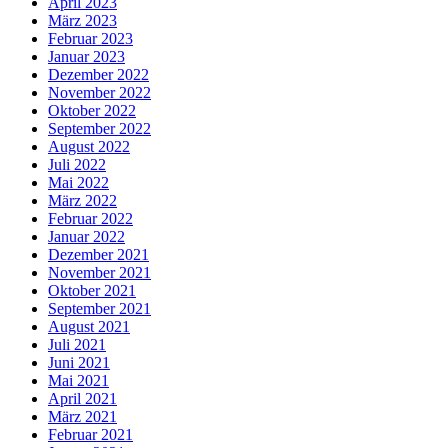
April 2023
März 2023
Februar 2023
Januar 2023
Dezember 2022
November 2022
Oktober 2022
September 2022
August 2022
Juli 2022
Mai 2022
März 2022
Februar 2022
Januar 2022
Dezember 2021
November 2021
Oktober 2021
September 2021
August 2021
Juli 2021
Juni 2021
Mai 2021
April 2021
März 2021
Februar 2021