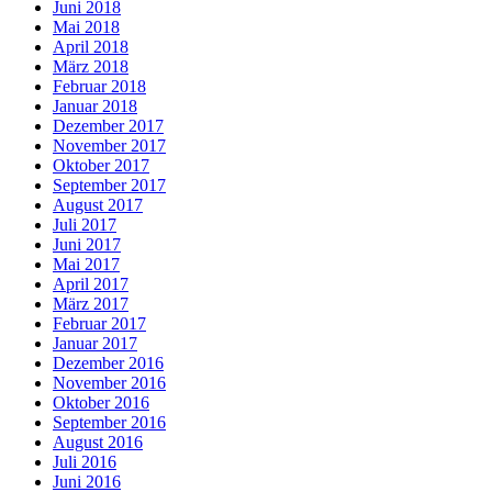
Juni 2018
Mai 2018
April 2018
März 2018
Februar 2018
Januar 2018
Dezember 2017
November 2017
Oktober 2017
September 2017
August 2017
Juli 2017
Juni 2017
Mai 2017
April 2017
März 2017
Februar 2017
Januar 2017
Dezember 2016
November 2016
Oktober 2016
September 2016
August 2016
Juli 2016
Juni 2016