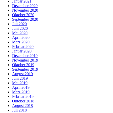
Januar 2021
Dezember 2020
November 2020
Oktober 2020
September 2020
Juli 2020
Juni 2020
Mai 2020
April 2020
März 2020
Februar 2020
Januar 2020
Dezember 2019
November 2019
Oktober 2019
September 2019
August 2019
Juni 2019
Mai 2019
April 2019
März 2019
Februar 2019
Oktober 2018
August 2018
Juli 2018