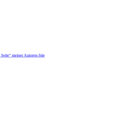
Seite“ meiner Autoren-Site