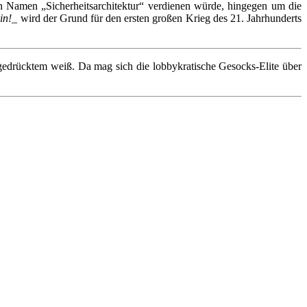
 Namen „Sicherheitsarchitektur“ verdienen würde, hingegen um die
in!
_ wird der Grund für den ersten großen Krieg des 21. Jahrhunderts
gedrücktem weiß. Da mag sich die lobbykratische Gesocks-Elite über