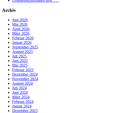
Urheberrechtsfragen usw. . . .
Archiv
Juni 2026
Mai 2026
April 2026
März 2026
Februar 2026
Januar 2026
September 2025
August 2025
Juli 2025
Juni 2025
Mai 2025
Februar 2025
Dezember 2024
November 2024
August 2024
Juli 2024
Juni 2024
März 2024
Februar 2024
Januar 2024
Dezember 2023