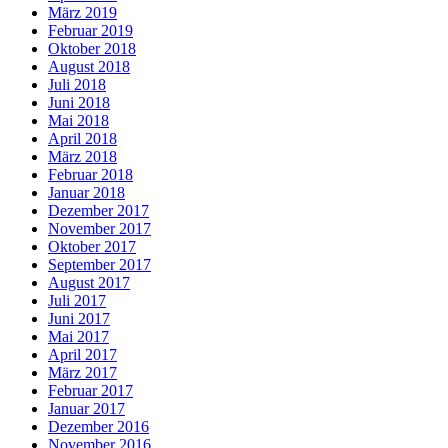
März 2019
Februar 2019
Oktober 2018
August 2018
Juli 2018
Juni 2018
Mai 2018
April 2018
März 2018
Februar 2018
Januar 2018
Dezember 2017
November 2017
Oktober 2017
September 2017
August 2017
Juli 2017
Juni 2017
Mai 2017
April 2017
März 2017
Februar 2017
Januar 2017
Dezember 2016
November 2016