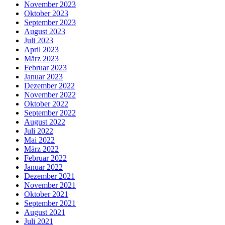
November 2023
Oktober 2023
September 2023
August 2023
Juli 2023
April 2023
März 2023
Februar 2023
Januar 2023
Dezember 2022
November 2022
Oktober 2022
September 2022
August 2022
Juli 2022
Mai 2022
März 2022
Februar 2022
Januar 2022
Dezember 2021
November 2021
Oktober 2021
September 2021
August 2021
Juli 2021