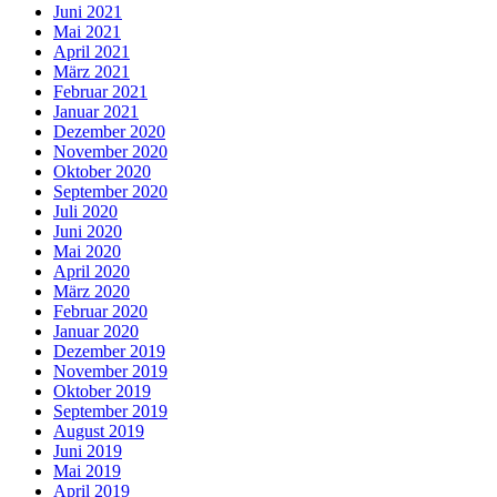
Juni 2021
Mai 2021
April 2021
März 2021
Februar 2021
Januar 2021
Dezember 2020
November 2020
Oktober 2020
September 2020
Juli 2020
Juni 2020
Mai 2020
April 2020
März 2020
Februar 2020
Januar 2020
Dezember 2019
November 2019
Oktober 2019
September 2019
August 2019
Juni 2019
Mai 2019
April 2019