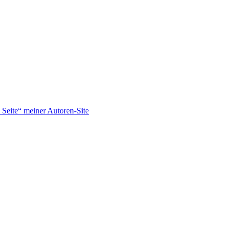
Seite“ meiner Autoren-Site