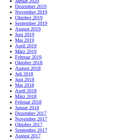
Januar 2020
Dezember 2019
November 2019
Oktober 2019
September 2019
August 2019
Juni 2019
Mai 2019
April 2019
März 2019
Februar 2019
Oktober 2018
August 2018
Juli 2018
Juni 2018
Mai 2018
April 2018
März 2018
Februar 2018
Januar 2018
Dezember 2017
November 2017
Oktober 2017
September 2017
August 2017