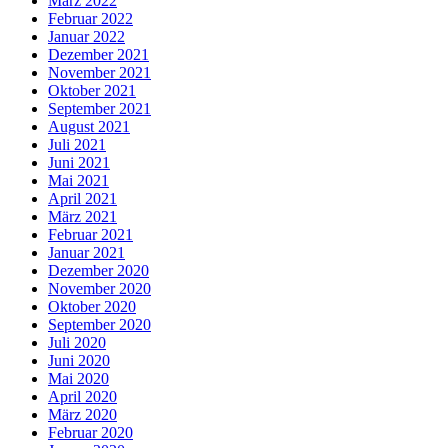
März 2022
Februar 2022
Januar 2022
Dezember 2021
November 2021
Oktober 2021
September 2021
August 2021
Juli 2021
Juni 2021
Mai 2021
April 2021
März 2021
Februar 2021
Januar 2021
Dezember 2020
November 2020
Oktober 2020
September 2020
Juli 2020
Juni 2020
Mai 2020
April 2020
März 2020
Februar 2020