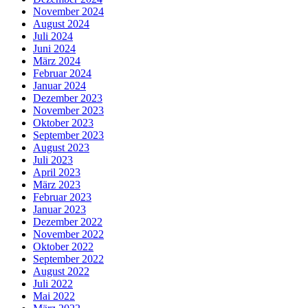
November 2024
August 2024
Juli 2024
Juni 2024
März 2024
Februar 2024
Januar 2024
Dezember 2023
November 2023
Oktober 2023
September 2023
August 2023
Juli 2023
April 2023
März 2023
Februar 2023
Januar 2023
Dezember 2022
November 2022
Oktober 2022
September 2022
August 2022
Juli 2022
Mai 2022