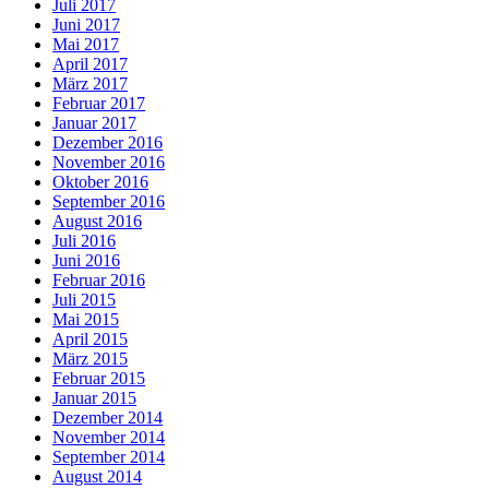
Juli 2017
Juni 2017
Mai 2017
April 2017
März 2017
Februar 2017
Januar 2017
Dezember 2016
November 2016
Oktober 2016
September 2016
August 2016
Juli 2016
Juni 2016
Februar 2016
Juli 2015
Mai 2015
April 2015
März 2015
Februar 2015
Januar 2015
Dezember 2014
November 2014
September 2014
August 2014