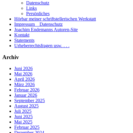
Datenschutz
Links
Persönliches
Hörbar meiner schriftstellerischen Werkstatt
Impressum _ Datenschutz
Joachim Endemanns Autoren-Site
Kontakt
Statements
Urheberrechtsfragen usw. . . .
Archiv
Juni 2026
Mai 2026
April 2026
März 2026
Februar 2026
Januar 2026
September 2025
August 2025
Juli 2025
Juni 2025
Mai 2025
Februar 2025
Dezember 2024