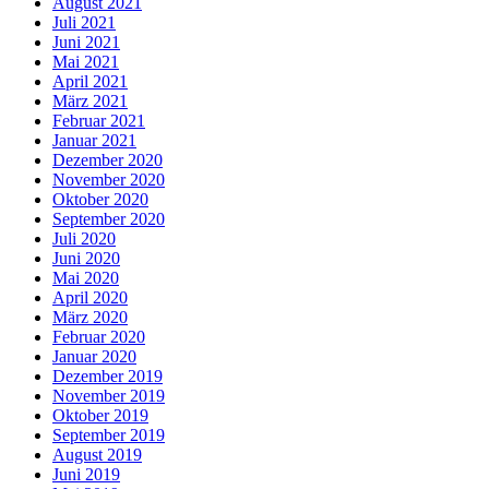
August 2021
Juli 2021
Juni 2021
Mai 2021
April 2021
März 2021
Februar 2021
Januar 2021
Dezember 2020
November 2020
Oktober 2020
September 2020
Juli 2020
Juni 2020
Mai 2020
April 2020
März 2020
Februar 2020
Januar 2020
Dezember 2019
November 2019
Oktober 2019
September 2019
August 2019
Juni 2019