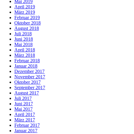
Mai 2019
April 2019
März 2019
Februar 2019
Oktober 2018
August 2018
Juli 2018
Juni 2018
Mai 2018
April 2018
März 2018
Februar 2018
Januar 2018
Dezember 2017
November 2017
Oktober 2017
September 2017
August 2017
Juli 2017
Juni 2017
Mai 2017
April 2017
März 2017
Februar 2017
Januar 2017