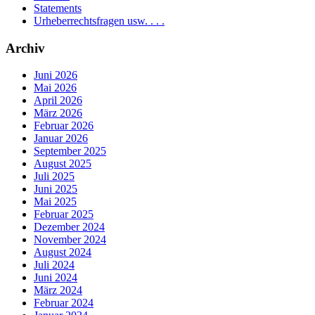
Statements
Urheberrechtsfragen usw. . . .
Archiv
Juni 2026
Mai 2026
April 2026
März 2026
Februar 2026
Januar 2026
September 2025
August 2025
Juli 2025
Juni 2025
Mai 2025
Februar 2025
Dezember 2024
November 2024
August 2024
Juli 2024
Juni 2024
März 2024
Februar 2024