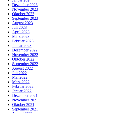
Januar 2024
Dezember 2023
November 2023
Oktober 2023
September 2023
August 2023
Juli 2023
April 2023
März 2023
Februar 2023
Januar 2023
Dezember 2022
November 2022
Oktober 2022
September 2022
August 2022
Juli 2022
Mai 2022
März 2022
Februar 2022
Januar 2022
Dezember 2021
November 2021
Oktober 2021
September 2021