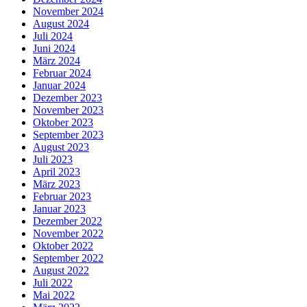
November 2024
August 2024
Juli 2024
Juni 2024
März 2024
Februar 2024
Januar 2024
Dezember 2023
November 2023
Oktober 2023
September 2023
August 2023
Juli 2023
April 2023
März 2023
Februar 2023
Januar 2023
Dezember 2022
November 2022
Oktober 2022
September 2022
August 2022
Juli 2022
Mai 2022