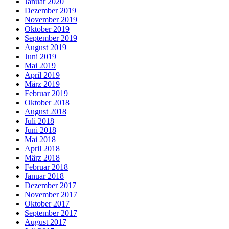
Januar 2020
Dezember 2019
November 2019
Oktober 2019
September 2019
August 2019
Juni 2019
Mai 2019
April 2019
März 2019
Februar 2019
Oktober 2018
August 2018
Juli 2018
Juni 2018
Mai 2018
April 2018
März 2018
Februar 2018
Januar 2018
Dezember 2017
November 2017
Oktober 2017
September 2017
August 2017