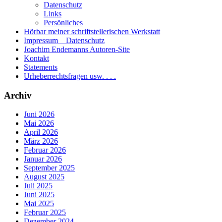
Datenschutz
Links
Persönliches
Hörbar meiner schriftstellerischen Werkstatt
Impressum _ Datenschutz
Joachim Endemanns Autoren-Site
Kontakt
Statements
Urheberrechtsfragen usw. . . .
Archiv
Juni 2026
Mai 2026
April 2026
März 2026
Februar 2026
Januar 2026
September 2025
August 2025
Juli 2025
Juni 2025
Mai 2025
Februar 2025
Dezember 2024