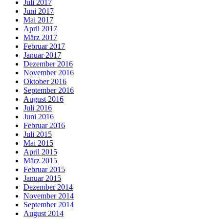
Juli 2017
Juni 2017
Mai 2017
April 2017
März 2017
Februar 2017
Januar 2017
Dezember 2016
November 2016
Oktober 2016
September 2016
August 2016
Juli 2016
Juni 2016
Februar 2016
Juli 2015
Mai 2015
April 2015
März 2015
Februar 2015
Januar 2015
Dezember 2014
November 2014
September 2014
August 2014