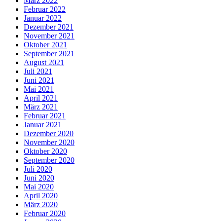
März 2022
Februar 2022
Januar 2022
Dezember 2021
November 2021
Oktober 2021
September 2021
August 2021
Juli 2021
Juni 2021
Mai 2021
April 2021
März 2021
Februar 2021
Januar 2021
Dezember 2020
November 2020
Oktober 2020
September 2020
Juli 2020
Juni 2020
Mai 2020
April 2020
März 2020
Februar 2020