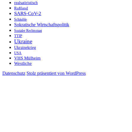
realsatiristisch
Rußland
SARS-CoV-2
Schäuble
Sokratische Wirtschaftspolitik
Sozialer Rechtsstaat
TTIP
Ukraine
Ukrainekrieg
USA
VHS Mülheim
Westliche
Datenschutz
Stolz präsentiert von WordPress