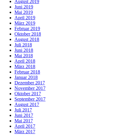
August 2019
Juni 2019
Mai 2019
April 2019
März 2019
Februar 2019
Oktober 2018
August 2018
Juli 2018
Juni 2018
Mai 2018
April 2018
März 2018
Februar 2018
Januar 2018
Dezember 2017
November 2017
Oktober 2017
September 2017
August 2017
Juli 2017
Juni 2017
Mai 2017
April 2017
März 2017