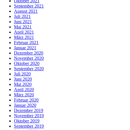
Oktober 2021
September 2021
August 2021
Juli 2021
Juni 2021
Mai 2021
April 2021
März 2021
Februar 2021
Januar 2021
Dezember 2020
November 2020
Oktober 2020
September 2020
Juli 2020
Juni 2020
Mai 2020
April 2020
März 2020
Februar 2020
Januar 2020
Dezember 2019
November 2019
Oktober 2019
September 2019