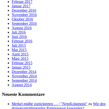
Februar 2017
Januar 2017
Dezember 2016
November 2016
Oktober 2016
September 2016
August 2016
Juli 2016
Juni 2016
Februar 2016
Juli 2015
Mai 2015
April 2015
März 2015
Februar 2015
Januar 2015
Dezember 2014
November 2014
September 2014
August 2014
Neueste Kommentare
Merkel müßte zurücktreten … | "NetzKolumnist"
zu
Wie den
demokratielähmenden Parteienstaat loswerden?