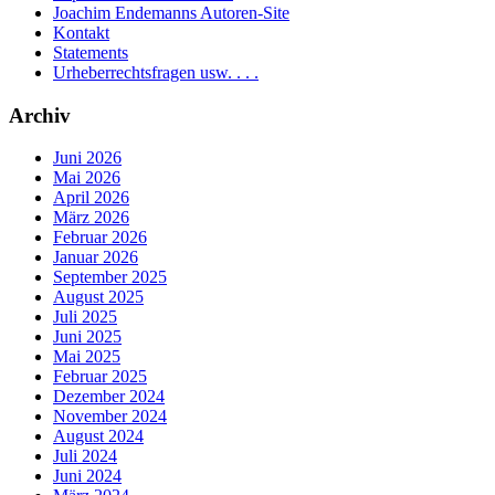
Joachim Endemanns Autoren-Site
Kontakt
Statements
Urheberrechtsfragen usw. . . .
Archiv
Juni 2026
Mai 2026
April 2026
März 2026
Februar 2026
Januar 2026
September 2025
August 2025
Juli 2025
Juni 2025
Mai 2025
Februar 2025
Dezember 2024
November 2024
August 2024
Juli 2024
Juni 2024