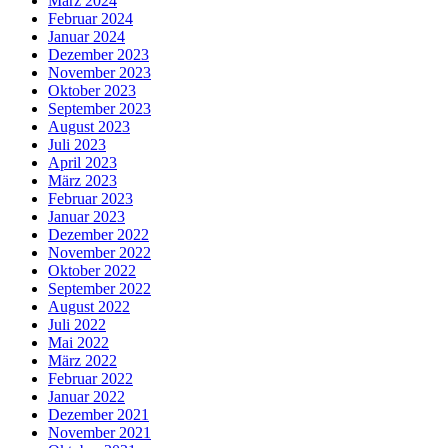
März 2024
Februar 2024
Januar 2024
Dezember 2023
November 2023
Oktober 2023
September 2023
August 2023
Juli 2023
April 2023
März 2023
Februar 2023
Januar 2023
Dezember 2022
November 2022
Oktober 2022
September 2022
August 2022
Juli 2022
Mai 2022
März 2022
Februar 2022
Januar 2022
Dezember 2021
November 2021