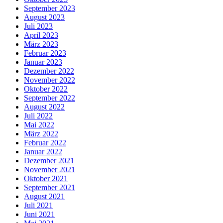
September 2023
August 2023
Juli 2023
April 2023
März 2023
Februar 2023
Januar 2023
Dezember 2022
November 2022
Oktober 2022
September 2022
August 2022
Juli 2022
Mai 2022
März 2022
Februar 2022
Januar 2022
Dezember 2021
November 2021
Oktober 2021
September 2021
August 2021
Juli 2021
Juni 2021