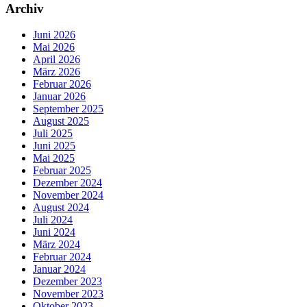
Archiv
Juni 2026
Mai 2026
April 2026
März 2026
Februar 2026
Januar 2026
September 2025
August 2025
Juli 2025
Juni 2025
Mai 2025
Februar 2025
Dezember 2024
November 2024
August 2024
Juli 2024
Juni 2024
März 2024
Februar 2024
Januar 2024
Dezember 2023
November 2023
Oktober 2023