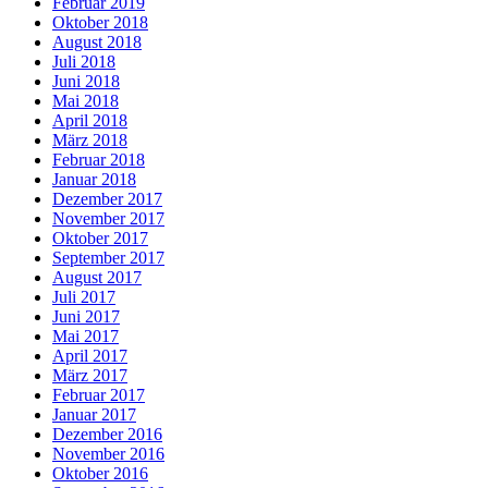
Februar 2019
Oktober 2018
August 2018
Juli 2018
Juni 2018
Mai 2018
April 2018
März 2018
Februar 2018
Januar 2018
Dezember 2017
November 2017
Oktober 2017
September 2017
August 2017
Juli 2017
Juni 2017
Mai 2017
April 2017
März 2017
Februar 2017
Januar 2017
Dezember 2016
November 2016
Oktober 2016