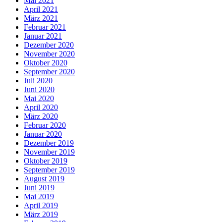
Mai 2021
April 2021
März 2021
Februar 2021
Januar 2021
Dezember 2020
November 2020
Oktober 2020
September 2020
Juli 2020
Juni 2020
Mai 2020
April 2020
März 2020
Februar 2020
Januar 2020
Dezember 2019
November 2019
Oktober 2019
September 2019
August 2019
Juni 2019
Mai 2019
April 2019
März 2019