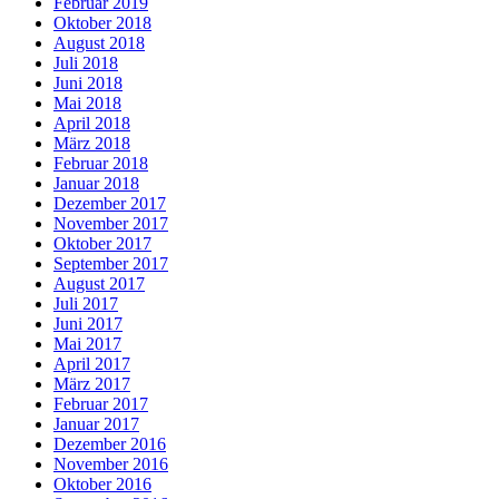
Februar 2019
Oktober 2018
August 2018
Juli 2018
Juni 2018
Mai 2018
April 2018
März 2018
Februar 2018
Januar 2018
Dezember 2017
November 2017
Oktober 2017
September 2017
August 2017
Juli 2017
Juni 2017
Mai 2017
April 2017
März 2017
Februar 2017
Januar 2017
Dezember 2016
November 2016
Oktober 2016