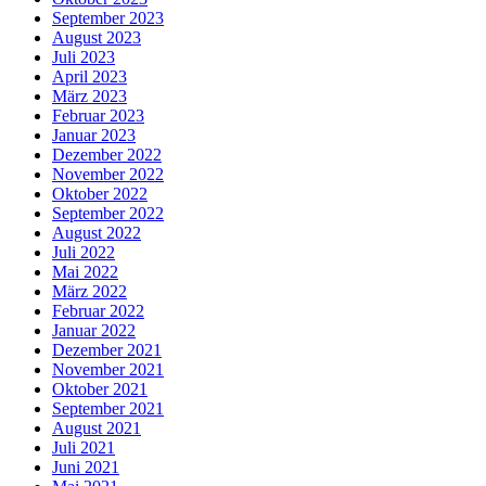
September 2023
August 2023
Juli 2023
April 2023
März 2023
Februar 2023
Januar 2023
Dezember 2022
November 2022
Oktober 2022
September 2022
August 2022
Juli 2022
Mai 2022
März 2022
Februar 2022
Januar 2022
Dezember 2021
November 2021
Oktober 2021
September 2021
August 2021
Juli 2021
Juni 2021