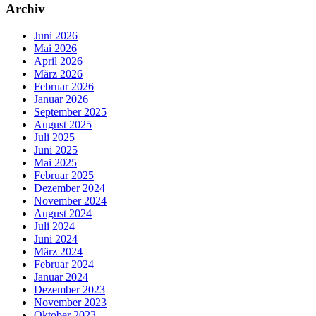
Archiv
Juni 2026
Mai 2026
April 2026
März 2026
Februar 2026
Januar 2026
September 2025
August 2025
Juli 2025
Juni 2025
Mai 2025
Februar 2025
Dezember 2024
November 2024
August 2024
Juli 2024
Juni 2024
März 2024
Februar 2024
Januar 2024
Dezember 2023
November 2023
Oktober 2023