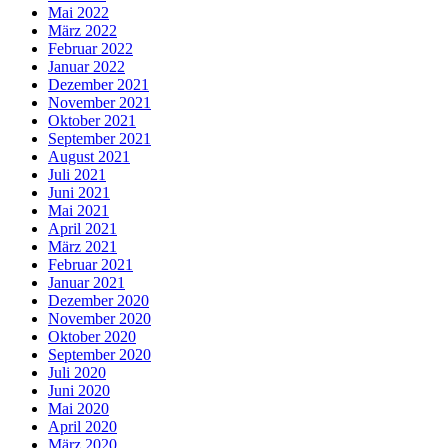
Mai 2022
März 2022
Februar 2022
Januar 2022
Dezember 2021
November 2021
Oktober 2021
September 2021
August 2021
Juli 2021
Juni 2021
Mai 2021
April 2021
März 2021
Februar 2021
Januar 2021
Dezember 2020
November 2020
Oktober 2020
September 2020
Juli 2020
Juni 2020
Mai 2020
April 2020
März 2020