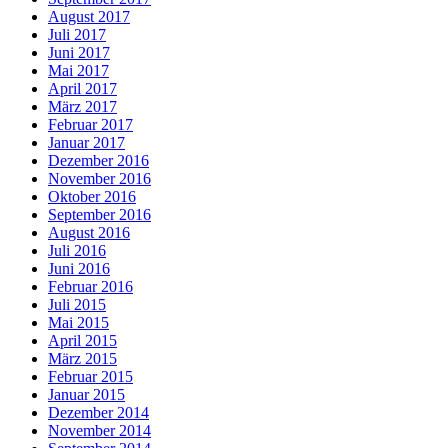
August 2017
Juli 2017
Juni 2017
Mai 2017
April 2017
März 2017
Februar 2017
Januar 2017
Dezember 2016
November 2016
Oktober 2016
September 2016
August 2016
Juli 2016
Juni 2016
Februar 2016
Juli 2015
Mai 2015
April 2015
März 2015
Februar 2015
Januar 2015
Dezember 2014
November 2014