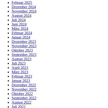
Februar 2025
Dezember 2024
November 2024
August 2024
Juli 2024
Juni 2024
März 2024
Februar 2024
Januar 2024
Dezember 2023
November 2023
Oktober 2023
September 2023
August 2023
Juli 2023
April 2023
März 2023
Februar 2023
Januar 2023
Dezember 2022
November 2022
Oktober 2022
September 2022
August 2022
Juli 2022