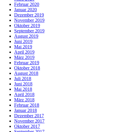
Februar 2020
Januar 2020
Dezember 2019
November 2019
Oktober 2019
September 2019
August 2019
Juni 2019
Mai 2019
April 2019
März 2019
Februar 2019
Oktober 2018
August 2018
Juli 2018
Juni 2018
Mai 2018
April 2018
März 2018
Februar 2018
Januar 2018
Dezember 2017
November 2017
Oktober 2017
September 2017