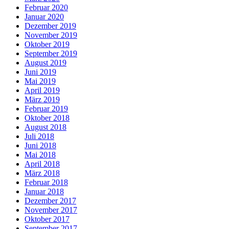
Februar 2020
Januar 2020
Dezember 2019
November 2019
Oktober 2019
September 2019
August 2019
Juni 2019
Mai 2019
April 2019
März 2019
Februar 2019
Oktober 2018
August 2018
Juli 2018
Juni 2018
Mai 2018
April 2018
März 2018
Februar 2018
Januar 2018
Dezember 2017
November 2017
Oktober 2017
September 2017