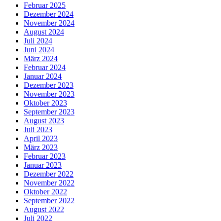
Februar 2025
Dezember 2024
November 2024
August 2024
Juli 2024
Juni 2024
März 2024
Februar 2024
Januar 2024
Dezember 2023
November 2023
Oktober 2023
September 2023
August 2023
Juli 2023
April 2023
März 2023
Februar 2023
Januar 2023
Dezember 2022
November 2022
Oktober 2022
September 2022
August 2022
Juli 2022