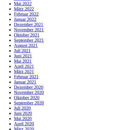
Mai 2022
März 2022
Februar 2022
Januar 2022
Dezember 2021
November 2021
Oktober 2021
September 2021
August 2021
Juli 2021
Juni 2021
Mai 2021
April 2021
März 2021
Februar 2021
Januar 2021
Dezember 2020
November 2020
Oktober 2020
September 2020
Juli 2020
Juni 2020
Mai 2020
April 2020
März 2020