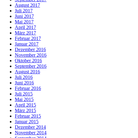
August 2017
Juli 2017
Juni 2017
Mai 2017
April 2017
März 2017
Februar 2017
Januar 2017
Dezember 2016
November 2016
Oktober 2016
September 2016
August 2016
Juli 2016
Juni 2016
Februar 2016
Juli 2015
Mai 2015
April 2015
März 2015
Februar 2015
Januar 2015
Dezember 2014
November 2014