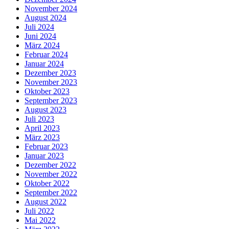
November 2024
August 2024
Juli 2024
Juni 2024
März 2024
Februar 2024
Januar 2024
Dezember 2023
November 2023
Oktober 2023
September 2023
August 2023
Juli 2023
April 2023
März 2023
Februar 2023
Januar 2023
Dezember 2022
November 2022
Oktober 2022
September 2022
August 2022
Juli 2022
Mai 2022