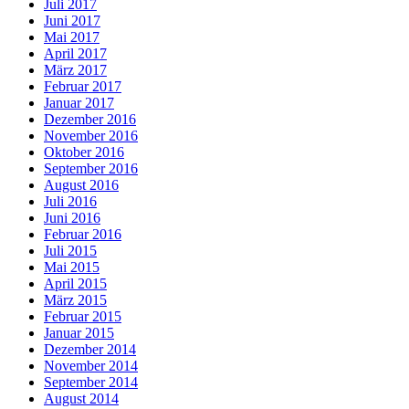
Juli 2017
Juni 2017
Mai 2017
April 2017
März 2017
Februar 2017
Januar 2017
Dezember 2016
November 2016
Oktober 2016
September 2016
August 2016
Juli 2016
Juni 2016
Februar 2016
Juli 2015
Mai 2015
April 2015
März 2015
Februar 2015
Januar 2015
Dezember 2014
November 2014
September 2014
August 2014