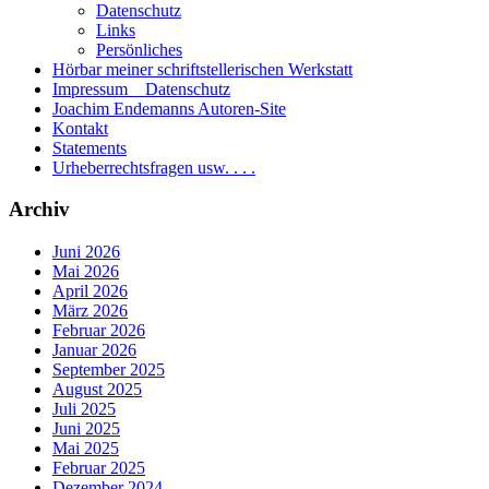
Datenschutz
Links
Persönliches
Hörbar meiner schriftstellerischen Werkstatt
Impressum _ Datenschutz
Joachim Endemanns Autoren-Site
Kontakt
Statements
Urheberrechtsfragen usw. . . .
Archiv
Juni 2026
Mai 2026
April 2026
März 2026
Februar 2026
Januar 2026
September 2025
August 2025
Juli 2025
Juni 2025
Mai 2025
Februar 2025
Dezember 2024