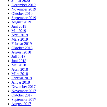
Januar 2020
Dezember 2019
November 2019
Oktober 2019
September 2019
August 2019
Juni 2019
Mai 2019
April 2019
März 2019
Februar 2019
Oktober 2018
August 2018
Juli 2018
Juni 2018
Mai 2018
April 2018
März 2018
Februar 2018
Januar 2018
Dezember 2017
November 2017
Oktober 2017
September 2017
August 2017