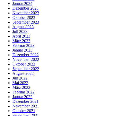
Januar 2024
Dezember 2023
November 2023
Oktober 2023
September 2023
August 2023
Juli 2023
April 2023
März 2023
Februar 2023
Januar 2023
Dezember 2022
November 2022
Oktober 2022
September 2022
August 2022
Juli 2022
Mai 2022
März 2022
Februar 2022
Januar 2022
Dezember 2021
November 2021
Oktober 2021
September 2021