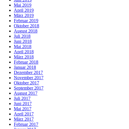
Mai 2019
April 2019
März 2019
Februar 2019
Oktober 2018
August 2018
Juli 2018
Juni 2018
Mai 2018
April 2018
März 2018
Februar 2018
Januar 2018
Dezember 2017
November 2017
Oktober 2017
September 2017
August 2017
Juli 2017
Juni 2017
Mai 2017
April 2017
März 2017
Februar 2017