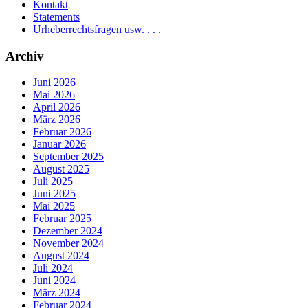
Kontakt
Statements
Urheberrechtsfragen usw. . . .
Archiv
Juni 2026
Mai 2026
April 2026
März 2026
Februar 2026
Januar 2026
September 2025
August 2025
Juli 2025
Juni 2025
Mai 2025
Februar 2025
Dezember 2024
November 2024
August 2024
Juli 2024
Juni 2024
März 2024
Februar 2024