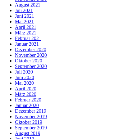
August 2021
Juli 2021
Juni 2021
Mai 2021
April 2021
März 2021
Februar 2021
Januar 2021
Dezember 2020
November 2020
Oktober 2020
September 2020
Juli 2020
Juni 2020
Mai 2020
April 2020
März 2020
Februar 2020
Januar 2020
Dezember 2019
November 2019
Oktober 2019
September 2019
August 2019
Juni 2019