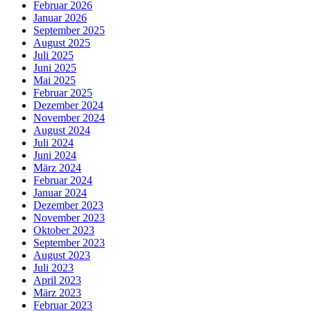
Februar 2026
Januar 2026
September 2025
August 2025
Juli 2025
Juni 2025
Mai 2025
Februar 2025
Dezember 2024
November 2024
August 2024
Juli 2024
Juni 2024
März 2024
Februar 2024
Januar 2024
Dezember 2023
November 2023
Oktober 2023
September 2023
August 2023
Juli 2023
April 2023
März 2023
Februar 2023