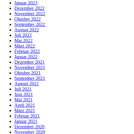
Januar 2023
Dezember 2022
November 2022
Oktober 2022
September 2022
August 2022
Juli 2022
Mai 2022
März 2022
Februar 2022
Januar 2022
Dezember 2021
November 2021
Oktober 2021
September 2021
August 2021
Juli 2021
Juni 2021
Mai 2021
April 2021
März 2021
Februar 2021
Januar 2021
Dezember 2020
November 2020