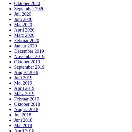
Oktober 2020
September 2020
Juli 2020
Juni 2020
Mai 2020
April 2020
März 2020
Februar 2020
Januar 2020
Dezember 2019
November 2019
Oktober 2019
September 2019
August 2019
Juni 2019
Mai 2019
April 2019
März 2019
Februar 2019
Oktober 2018
August 2018
Juli 2018
Juni 2018
Mai 2018
April 2018