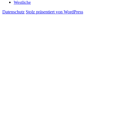
Westliche
Datenschutz
Stolz präsentiert von WordPress