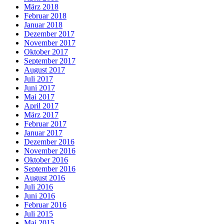
März 2018
Februar 2018
Januar 2018
Dezember 2017
November 2017
Oktober 2017
September 2017
August 2017
Juli 2017
Juni 2017
Mai 2017
April 2017
März 2017
Februar 2017
Januar 2017
Dezember 2016
November 2016
Oktober 2016
September 2016
August 2016
Juli 2016
Juni 2016
Februar 2016
Juli 2015
Mai 2015