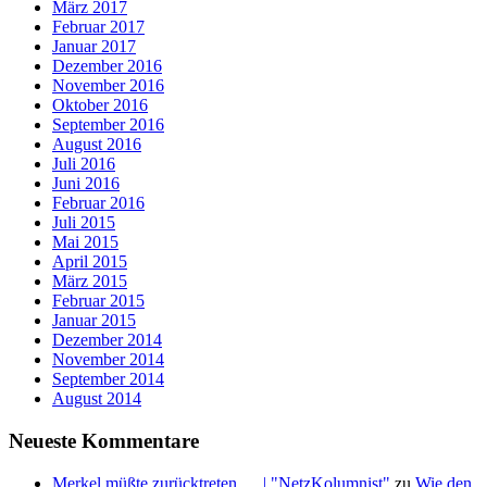
März 2017
Februar 2017
Januar 2017
Dezember 2016
November 2016
Oktober 2016
September 2016
August 2016
Juli 2016
Juni 2016
Februar 2016
Juli 2015
Mai 2015
April 2015
März 2015
Februar 2015
Januar 2015
Dezember 2014
November 2014
September 2014
August 2014
Neueste Kommentare
Merkel müßte zurücktreten … | "NetzKolumnist"
zu
Wie den