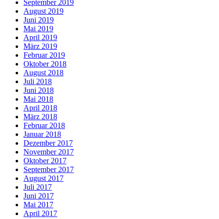
September 2019
August 2019
Juni 2019
Mai 2019
April 2019
März 2019
Februar 2019
Oktober 2018
August 2018
Juli 2018
Juni 2018
Mai 2018
April 2018
März 2018
Februar 2018
Januar 2018
Dezember 2017
November 2017
Oktober 2017
September 2017
August 2017
Juli 2017
Juni 2017
Mai 2017
April 2017