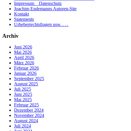
Impressum _ Datenschutz
Joachim Endemanns Autoren-Site
Kontakt
Statements
Urheberrechtsfragen usw. . . .
Archiv
Juni 2026
Mai 2026
April 2026
März 2026
Februar 2026
Januar 2026
September 2025
August 2025
Juli 2025
Juni 2025
Mai 2025
Februar 2025
Dezember 2024
November 2024
August 2024
Juli 2024