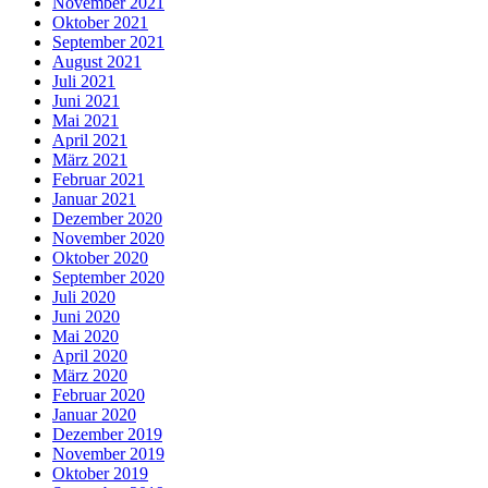
November 2021
Oktober 2021
September 2021
August 2021
Juli 2021
Juni 2021
Mai 2021
April 2021
März 2021
Februar 2021
Januar 2021
Dezember 2020
November 2020
Oktober 2020
September 2020
Juli 2020
Juni 2020
Mai 2020
April 2020
März 2020
Februar 2020
Januar 2020
Dezember 2019
November 2019
Oktober 2019