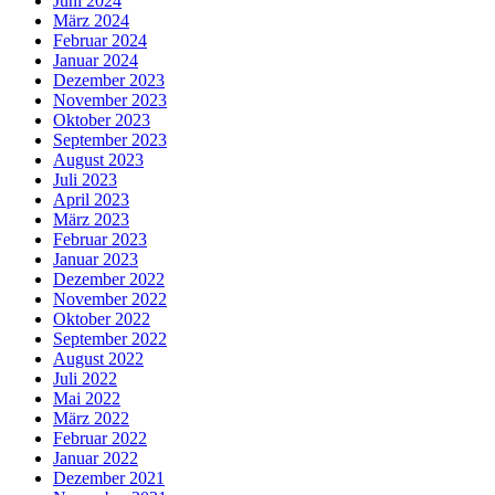
Juni 2024
März 2024
Februar 2024
Januar 2024
Dezember 2023
November 2023
Oktober 2023
September 2023
August 2023
Juli 2023
April 2023
März 2023
Februar 2023
Januar 2023
Dezember 2022
November 2022
Oktober 2022
September 2022
August 2022
Juli 2022
Mai 2022
März 2022
Februar 2022
Januar 2022
Dezember 2021