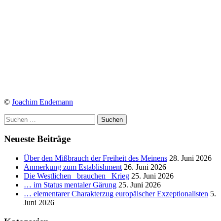
©
Joachim Endemann
Suchen
nach:
Neueste Beiträge
Über den Mißbrauch der Freiheit des Meinens
28. Juni 2026
Anmerkung zum Establishment
26. Juni 2026
Die Westlichen _brauchen_ Krieg
25. Juni 2026
… im Status mentaler Gärung
25. Juni 2026
… elementarer Charakterzug europäischer Exzeptionalisten
5.
Juni 2026