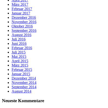
April 2017
März 2017
Februar 2017
Januar 2017
Dezember 2016
November 2016
Oktober 2016
September 2016
August 2016
Juli 2016
Juni 2016
Februar 2016
Juli 2015
Mai 2015
April 2015
März 2015
Februar 2015
Januar 2015
Dezember 2014
November 2014
September 2014
August 2014
Neueste Kommentare