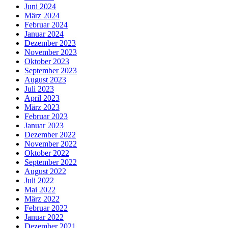
Juni 2024
März 2024
Februar 2024
Januar 2024
Dezember 2023
November 2023
Oktober 2023
September 2023
August 2023
Juli 2023
April 2023
März 2023
Februar 2023
Januar 2023
Dezember 2022
November 2022
Oktober 2022
September 2022
August 2022
Juli 2022
Mai 2022
März 2022
Februar 2022
Januar 2022
Dezember 2021