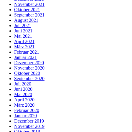
November 2021
Oktober 2021
September 2021
August 2021
Juli 2021
Juni 2021
Mai 2021
April 2021
März 2021
Februar 2021
Januar 2021
Dezember 2020
November 2020
Oktober 2020
September 2020
Juli 2020
Juni 2020
Mai 2020
April 2020
März 2020
Februar 2020
Januar 2020
Dezember 2019
November 2019
Oktober 2019