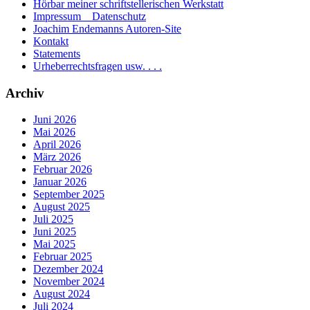
Hörbar meiner schriftstellerischen Werkstatt
Impressum _ Datenschutz
Joachim Endemanns Autoren-Site
Kontakt
Statements
Urheberrechtsfragen usw. . . .
Archiv
Juni 2026
Mai 2026
April 2026
März 2026
Februar 2026
Januar 2026
September 2025
August 2025
Juli 2025
Juni 2025
Mai 2025
Februar 2025
Dezember 2024
November 2024
August 2024
Juli 2024