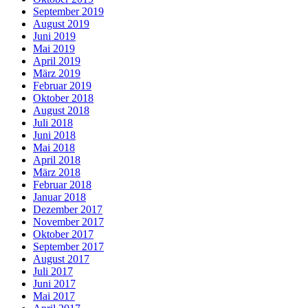
September 2019
August 2019
Juni 2019
Mai 2019
April 2019
März 2019
Februar 2019
Oktober 2018
August 2018
Juli 2018
Juni 2018
Mai 2018
April 2018
März 2018
Februar 2018
Januar 2018
Dezember 2017
November 2017
Oktober 2017
September 2017
August 2017
Juli 2017
Juni 2017
Mai 2017