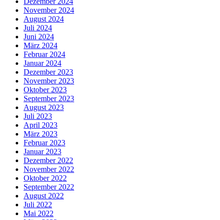
Dezember 2024
November 2024
August 2024
Juli 2024
Juni 2024
März 2024
Februar 2024
Januar 2024
Dezember 2023
November 2023
Oktober 2023
September 2023
August 2023
Juli 2023
April 2023
März 2023
Februar 2023
Januar 2023
Dezember 2022
November 2022
Oktober 2022
September 2022
August 2022
Juli 2022
Mai 2022