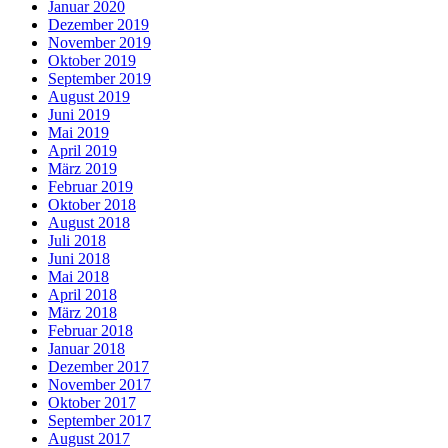
Januar 2020
Dezember 2019
November 2019
Oktober 2019
September 2019
August 2019
Juni 2019
Mai 2019
April 2019
März 2019
Februar 2019
Oktober 2018
August 2018
Juli 2018
Juni 2018
Mai 2018
April 2018
März 2018
Februar 2018
Januar 2018
Dezember 2017
November 2017
Oktober 2017
September 2017
August 2017