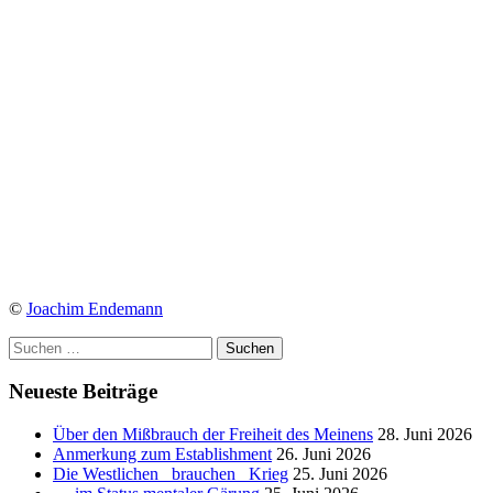
©
Joachim Endemann
Suchen
nach:
Neueste Beiträge
Über den Mißbrauch der Freiheit des Meinens
28. Juni 2026
Anmerkung zum Establishment
26. Juni 2026
Die Westlichen _brauchen_ Krieg
25. Juni 2026