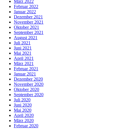
März 2022
Februar 2022
Januar 2022
Dezember 2021
November 2021
Oktober 2021
September 2021
August 2021
Juli 2021
Juni 2021
Mai 2021
April 2021
März 2021
Februar 2021
Januar 2021
Dezember 2020
November 2020
Oktober 2020
September 2020
Juli 2020
Juni 2020
Mai 2020
April 2020
März 2020
Februar 2020