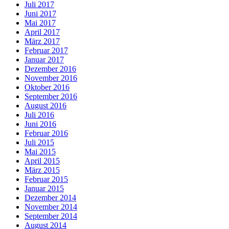
Juli 2017
Juni 2017
Mai 2017
April 2017
März 2017
Februar 2017
Januar 2017
Dezember 2016
November 2016
Oktober 2016
September 2016
August 2016
Juli 2016
Juni 2016
Februar 2016
Juli 2015
Mai 2015
April 2015
März 2015
Februar 2015
Januar 2015
Dezember 2014
November 2014
September 2014
August 2014