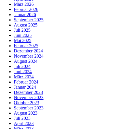
März 2026
Februar 2026
Januar 2026
September 2025
August 2025
Juli 2025
Juni 2025
Mai 2025
Februar 2025
Dezember 2024
November 2024
August 2024
Juli 2024
Juni 2024
März 2024
Februar 2024
Januar 2024
Dezember 2023
November 2023
Oktober 2023
September 2023
August 2023
Juli 2023
April 2023
März 2023