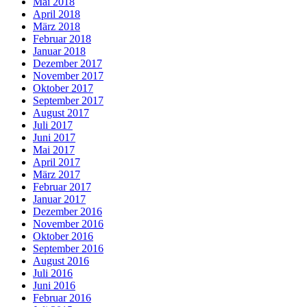
Mai 2018
April 2018
März 2018
Februar 2018
Januar 2018
Dezember 2017
November 2017
Oktober 2017
September 2017
August 2017
Juli 2017
Juni 2017
Mai 2017
April 2017
März 2017
Februar 2017
Januar 2017
Dezember 2016
November 2016
Oktober 2016
September 2016
August 2016
Juli 2016
Juni 2016
Februar 2016