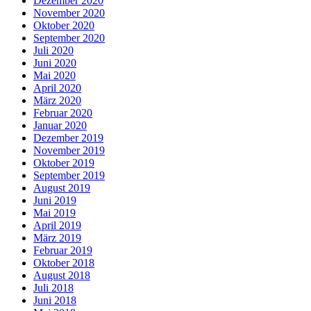
Dezember 2020
November 2020
Oktober 2020
September 2020
Juli 2020
Juni 2020
Mai 2020
April 2020
März 2020
Februar 2020
Januar 2020
Dezember 2019
November 2019
Oktober 2019
September 2019
August 2019
Juni 2019
Mai 2019
April 2019
März 2019
Februar 2019
Oktober 2018
August 2018
Juli 2018
Juni 2018