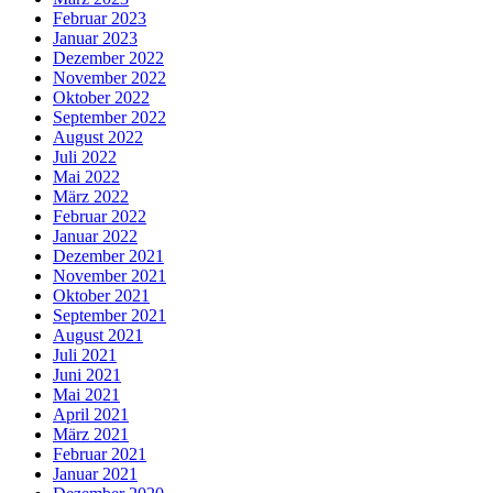
Februar 2023
Januar 2023
Dezember 2022
November 2022
Oktober 2022
September 2022
August 2022
Juli 2022
Mai 2022
März 2022
Februar 2022
Januar 2022
Dezember 2021
November 2021
Oktober 2021
September 2021
August 2021
Juli 2021
Juni 2021
Mai 2021
April 2021
März 2021
Februar 2021
Januar 2021