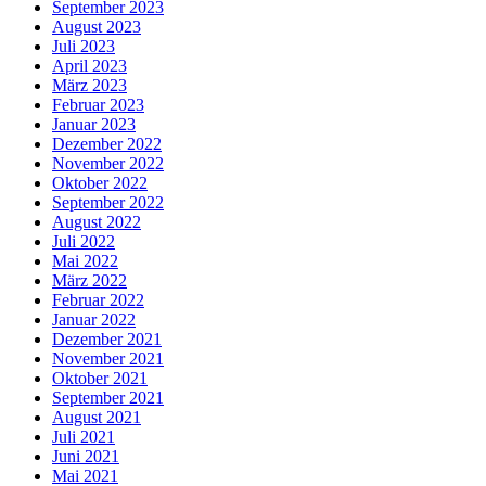
September 2023
August 2023
Juli 2023
April 2023
März 2023
Februar 2023
Januar 2023
Dezember 2022
November 2022
Oktober 2022
September 2022
August 2022
Juli 2022
Mai 2022
März 2022
Februar 2022
Januar 2022
Dezember 2021
November 2021
Oktober 2021
September 2021
August 2021
Juli 2021
Juni 2021
Mai 2021