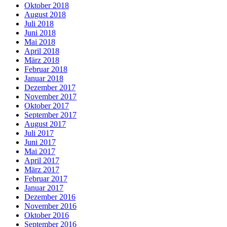
Oktober 2018
August 2018
Juli 2018
Juni 2018
Mai 2018
April 2018
März 2018
Februar 2018
Januar 2018
Dezember 2017
November 2017
Oktober 2017
September 2017
August 2017
Juli 2017
Juni 2017
Mai 2017
April 2017
März 2017
Februar 2017
Januar 2017
Dezember 2016
November 2016
Oktober 2016
September 2016