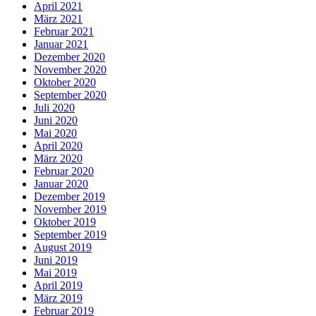
April 2021
März 2021
Februar 2021
Januar 2021
Dezember 2020
November 2020
Oktober 2020
September 2020
Juli 2020
Juni 2020
Mai 2020
April 2020
März 2020
Februar 2020
Januar 2020
Dezember 2019
November 2019
Oktober 2019
September 2019
August 2019
Juni 2019
Mai 2019
April 2019
März 2019
Februar 2019