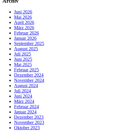
Archiv
Juni 2026
Mai 2026
April 2026
März 2026
Februar 2026
Januar 2026
September 2025
August 2025
Juli 2025
Juni 2025
Mai 2025
Februar 2025
Dezember 2024
November 2024
August 2024
Juli 2024
Juni 2024
März 2024
Februar 2024
Januar 2024
Dezember 2023
November 2023
Oktober 2023