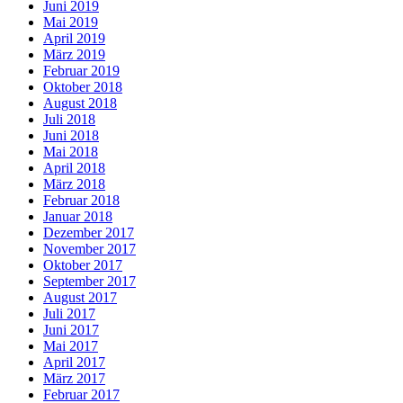
Juni 2019
Mai 2019
April 2019
März 2019
Februar 2019
Oktober 2018
August 2018
Juli 2018
Juni 2018
Mai 2018
April 2018
März 2018
Februar 2018
Januar 2018
Dezember 2017
November 2017
Oktober 2017
September 2017
August 2017
Juli 2017
Juni 2017
Mai 2017
April 2017
März 2017
Februar 2017