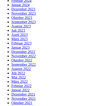
Februar 2024
Januar 2024
Dezember 2023
November 2023
Oktober 2023
September 2023
August 2023
Juli 2023
April 2023
März 2023
Februar 2023
Januar 2023
Dezember 2022
November 2022
Oktober 2022
September 2022
August 2022
Juli 2022
Mai 2022
März 2022
Februar 2022
Januar 2022
Dezember 2021
November 2021
Oktober 2021