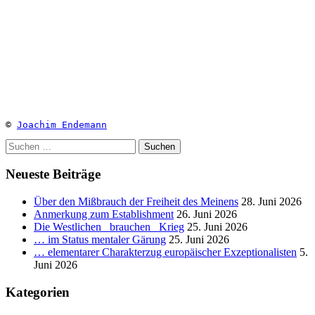
© 
Joachim Endemann
Suchen
nach:
Neueste Beiträge
Über den Mißbrauch der Freiheit des Meinens
28. Juni 2026
Anmerkung zum Establishment
26. Juni 2026
Die Westlichen _brauchen_ Krieg
25. Juni 2026
… im Status mentaler Gärung
25. Juni 2026
… elementarer Charakterzug europäischer Exzeptionalisten
5.
Juni 2026
Kategorien