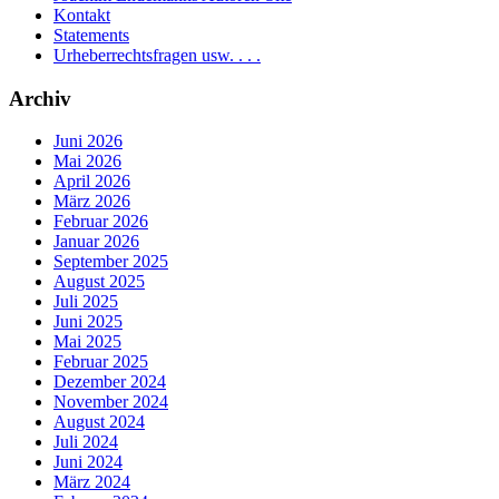
Kontakt
Statements
Urheberrechtsfragen usw. . . .
Archiv
Juni 2026
Mai 2026
April 2026
März 2026
Februar 2026
Januar 2026
September 2025
August 2025
Juli 2025
Juni 2025
Mai 2025
Februar 2025
Dezember 2024
November 2024
August 2024
Juli 2024
Juni 2024
März 2024