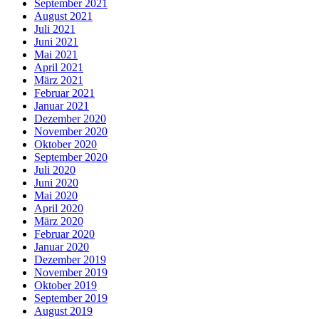
September 2021
August 2021
Juli 2021
Juni 2021
Mai 2021
April 2021
März 2021
Februar 2021
Januar 2021
Dezember 2020
November 2020
Oktober 2020
September 2020
Juli 2020
Juni 2020
Mai 2020
April 2020
März 2020
Februar 2020
Januar 2020
Dezember 2019
November 2019
Oktober 2019
September 2019
August 2019