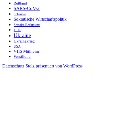
Rußland
SARS-CoV-2
Schäuble
Sokratische Wirtschaftspolitik
Sozialer Rechtsstaat
TTIP
Ukraine
Ukrainekrieg
USA
VHS Mülheim
Westliche
Datenschutz
Stolz präsentiert von WordPress